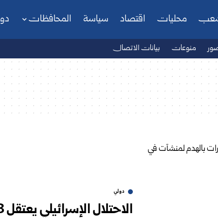
شعب
محليات
اقتصاد
سياسة
المحافظات
دو
ور
منوعات
بيانات الاتصال
دولي