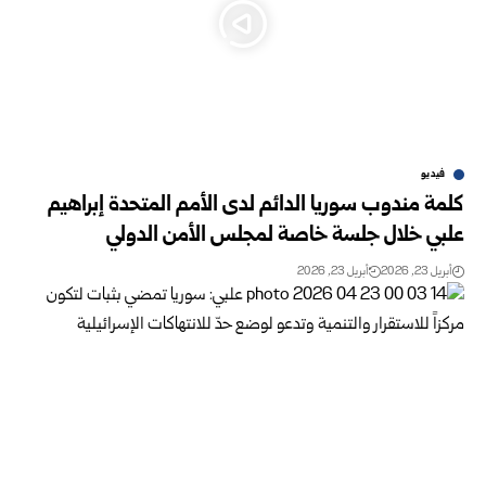
فيديو
كلمة مندوب سوريا الدائم لدى الأمم المتحدة إبراهيم
علبي خلال جلسة خاصة لمجلس الأمن الدولي
أبريل 23, 2026
أبريل 23, 2026