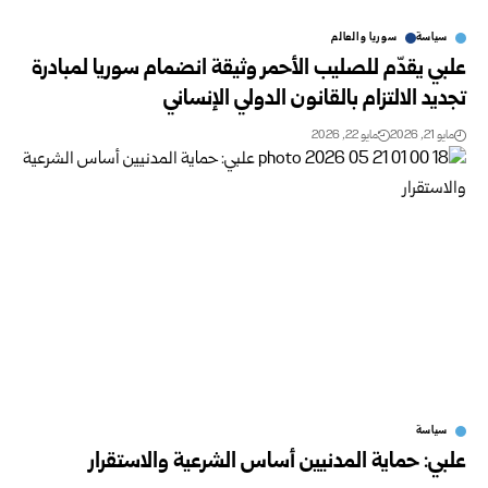
سياسة
سوريا والعالم
علبي يقدّم للصليب الأحمر وثيقة انضمام سوريا لمبادرة
تجديد الالتزام بالقانون الدولي الإنساني
مايو 21, 2026
مايو 22, 2026
سياسة
علبي: حماية المدنيين أساس الشرعية والاستقرار