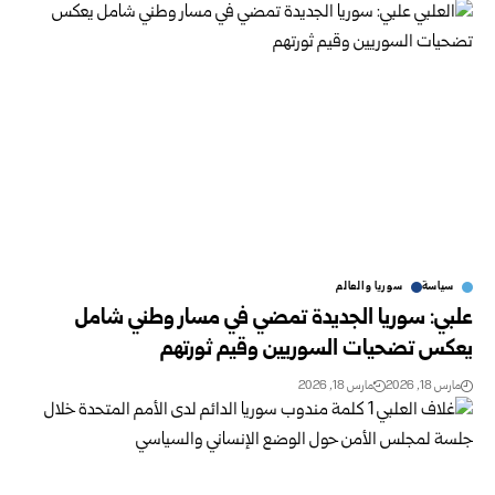
سياسة
سوريا والعالم
علبي: سوريا الجديدة تمضي في مسار وطني شامل
يعكس تضحيات السوريين وقيم ثورتهم
مارس 18, 2026
مارس 18, 2026