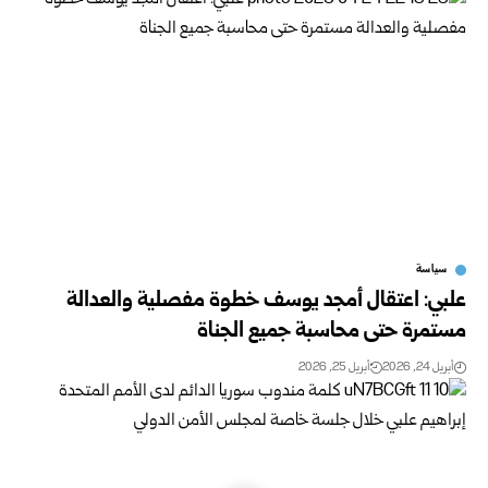
سياسة
علبي: اعتقال أمجد يوسف خطوة مفصلية والعدالة
مستمرة حتى محاسبة جميع الجناة
أبريل 24, 2026
أبريل 25, 2026