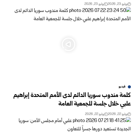
يوليو 23, 2026
يوليو 23, 2026
فيديو
كلمة مندوب سوريا الدائم لدى الأمم المتحدة إبراهيم
علبي خلال جلسة للجمعية العامة
يوليو 22, 2026
يوليو 22, 2026