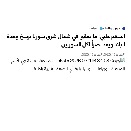
سوريا والعالم
سياسة
السفير علبي: ما تحقق في شمال شرق سوريا يرسخ وحدة
البلاد ويعد نصراً لكل السوريين
فبراير 13, 2026
فبراير 13, 2026