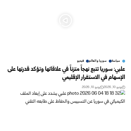
سياسة
سوريا والعالم
فيديو
علبي: سوريا تتبع نهجاً متزناً في علاقاتها وتؤكد قدرتها على
الإسهام في الاستقرار ‌‏الإقليمي ‏
يونيو 10, 2026
يونيو 10, 2026