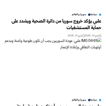
سياسة
سوريا والعالم
علبي يؤكد خروج سوريا من دائرة الضحية ويشدد على
حماية المستشفيات
مايو 14, 2026
مايو 14, 2026
سياسة
سوريا والعالم