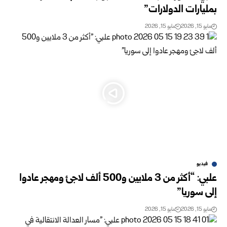
بمليارات الدولارات”
مايو 15, 2026
مايو 15, 2026
فيديو
علبي: “أكثر من 3 ملايين و500 ألف لاجئ ومهجر عادوا
إلى سوريا”
مايو 15, 2026
مايو 15, 2026