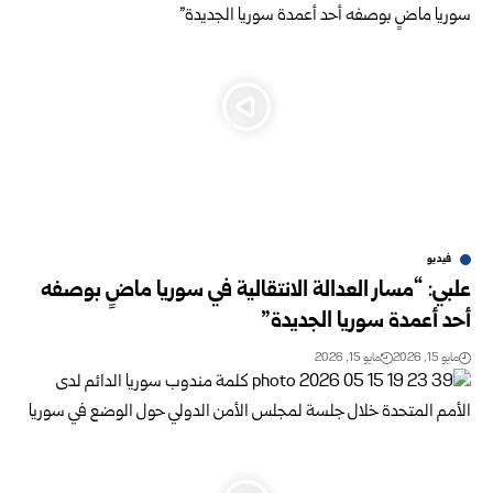
فيديو
علبي: “مسار العدالة الانتقالية في سوريا ماضٍ بوصفه
أحد أعمدة سوريا الجديدة”
مايو 15, 2026
مايو 15, 2026