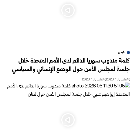
فيديو
كلمة مندوب سوريا الدائم لدى الأمم المتحدة خلال
جلسة لمجلس الأمن حول الوضع الإنساني والسياسي
مارس 18, 2026
مارس 18, 2026