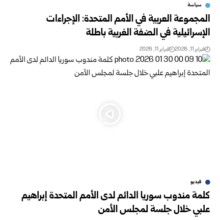
سياسة
المجموعة العربية في الأمم المتحدة: الإجراءات
الإسرائيلية في الضفة الغربية باطلة
فبراير 11, 2026
فبراير 11, 2026
فيديو
كلمة مندوب سوريا الدائم لدى الأمم المتحدة إبراهيم
علبي خلال جلسة لمجلس الأمن