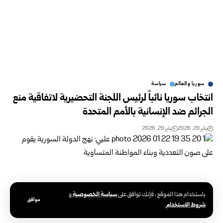
سوريا والعالم
سياسة
انتخاب سوريا نائباً لرئيس اللجنة التحضيرية لاتفاقية منع
الجرائم ضد الإنسانية بالأمم المتحدة
يناير 29, 2026
يناير 29, 2026
سياسة الخصوصية
باستخدام هذا الموقع ، فإنك توافق على
و
موافق
شروط الاستخدام
.