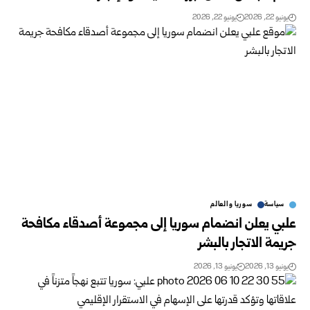
يونيو 22, 2026
يونيو 22, 2026
سياسة
سوريا والعالم
علبي يعلن انضمام سوريا إلى مجموعة أصدقاء مكافحة
جريمة الاتجار بالبشر
يونيو 13, 2026
يونيو 13, 2026