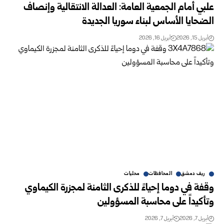
علبي أمام الجمعية العامة: العدالة الانتقالية وإنصاف
الضحايا الأساس لبناء سوريا الجديدة
أبريل 15, 2026
أبريل 16, 2026
ريف دمشق
المحافظات
محليات
وقفة في دوما إحياءً للذكرى الثامنة لمجزرة الكيماوي
وتأكيداً على محاسبة المسؤولين
أبريل 7, 2026
أبريل 7, 2026