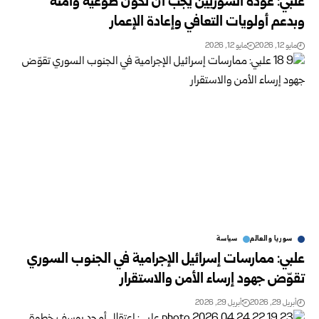
علبي: عودة السوريين يجب أن تكون طوعية وآمنة
وبدعم ‏أولويات التعافي وإعادة الإعمار
مايو 12, 2026
مايو 12, 2026
سوريا والعالم
سياسة
علبي: ممارسات إسرائيل الإجرامية في الجنوب السوري
تقوّض جهود إرساء الأمن والاستقرار
أبريل 29, 2026
أبريل 29, 2026