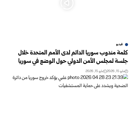
فيديو
كلمة مندوب سوريا الدائم لدى الأمم المتحدة خلال
جلسة لمجلس الأمن الدولي حول الوضع في سوريا
مايو 15, 2026
مايو 15, 2026