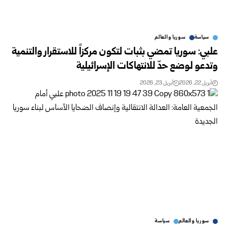
سياسة
سوريا والعالم
علبي: سوريا تمضي بثبات لتكون مركزاً للاستقرار والتنمية
وتدعو لوضع حدّ للانتهاكات الإسرائيلية
أبريل 22, 2026
أبريل 23, 2026
سوريا والعالم
سياسة