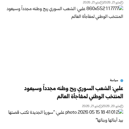
مايو 21, 2026
مايو 21, 2026
سياسة
علبي: الشعب السوري ربح وطنه مجدداً وسيعود
المنتخب الوطني لمفاجأة العالم ‏
مايو 20, 2026
مايو 21, 2026