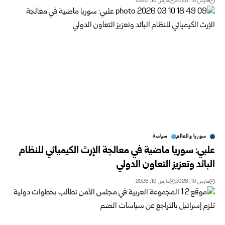
مارس 10, 2026
مارس 10, 2026
سوريا والعالم
سياسة
علبي: سوريا ماضية في معالجة الإرث الكيميائي للنظام
البائد وتعزيز التعاون الدولي
مارس 10, 2026
مارس 10, 2026