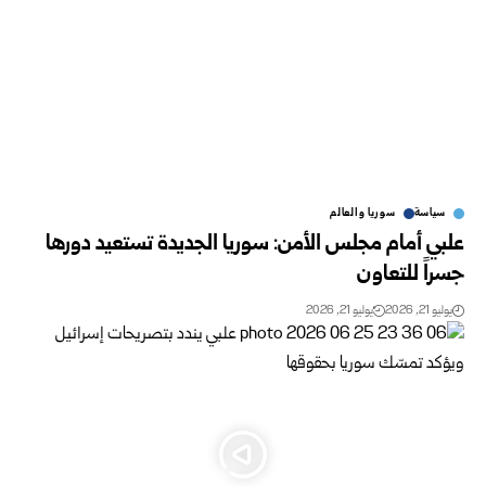
سياسة
سوريا والعالم
علبي أمام مجلس الأمن: سوريا الجديدة تستعيد دورها
جسراً للتعاون
يوليو 21, 2026
يوليو 21, 2026