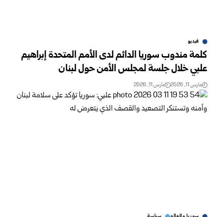
فيديو
كلمة مندوب سوريا الدائم لدى الأمم المتحدة إبراهيم
علبي خلال جلسة لمجلس الأمن حول لبنان
مارس 11, 2026
مارس 11, 2026
سوريا والعالم
سياسة