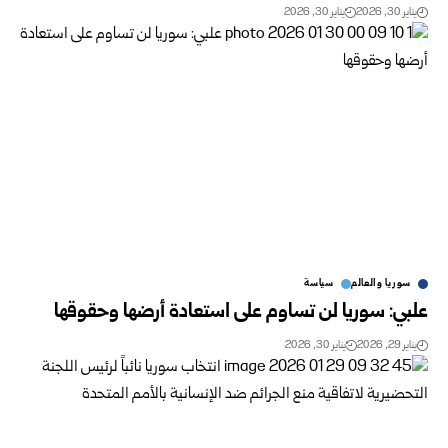
يناير 30, 2026
يناير 30, 2026
سوريا والعالم
سياسة
علبي: سوريا لن تساوم على استعادة أرضها وحقوقها
يناير 29, 2026
يناير 30, 2026