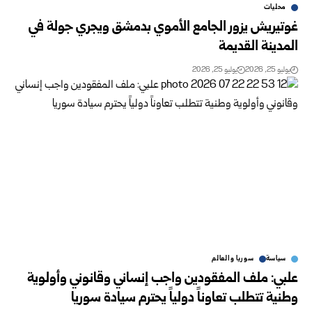
محليات
غوتيريش يزور الجامع الأموي بدمشق ويجري جولة في
المدينة القديمة
يوليو 25, 2026
يوليو 25, 2026
سياسة
سوريا والعالم
علبي: ملف المفقودين واجب إنساني وقانوني وأولوية
وطنية تتطلب تعاوناً دولياً يحترم سيادة سوريا