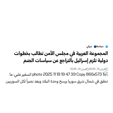
سياسة
دولي
المجموعة العربية في مجلس الأمن تطالب بخطوات
دولية تلزم إسرائيل بالتراجع عن سياسات الضم
فبراير 19, 2026
فبراير 19, 2026