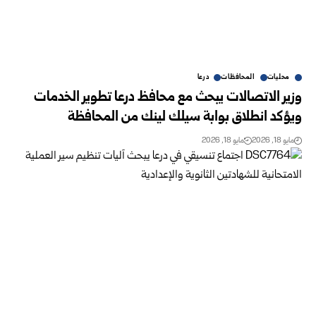
محليات
المحافظات
درعا
وزير الاتصالات يبحث مع محافظ درعا تطوير الخدمات
ويؤكد انطلاق بوابة سيلك لينك من المحافظة
مايو 18, 2026
مايو 18, 2026