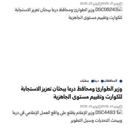
يوليو 21, 2026
يوليو 22, 2026
المحافظات
درعا
محليات
وزير الطوارئ ومحافظ درعا يبحثان تعزيز ‏الاستجابة
للكوارث وتقييم مستوى الجاهزية‎
يوليو 14, 2026
يوليو 14, 2026