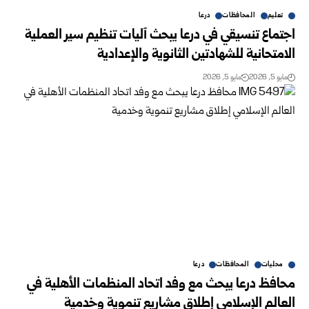
تعليم
المحافظات
درعا
اجتماع تنسيقي في درعا يبحث آليات تنظيم سير العملية
الامتحانية للشهادتين الثانوية والإعدادية
مايو 5, 2026
مايو 5, 2026
محليات
المحافظات
درعا
محافظ درعا يبحث مع وفد اتحاد المنظمات الأهلية في
العالم الإسلامي إطلاق مشاريع تنموية وخدمية