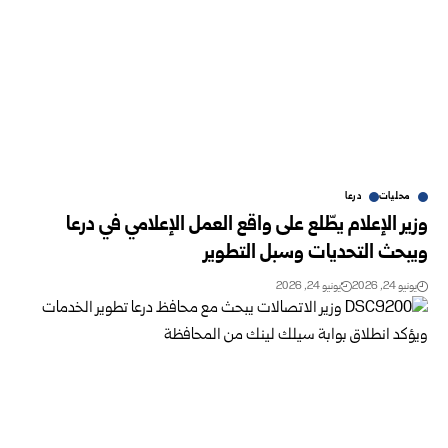
محليات
درعا
وزير الإعلام يطّلع على واقع العمل الإعلامي في درعا
ويبحث التحديات وسبل التطوير
يونيو 24, 2026
يونيو 24, 2026