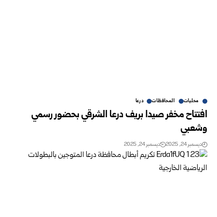
محليات
المحافظات
درعا
افتتاح مخفر صيدا بريف درعا الشرقي بحضور رسمي
وشعبي
ديسمبر 24, 2025
ديسمبر 24, 2025