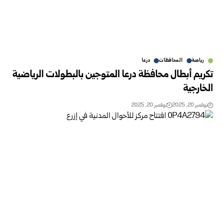
رياضة
المحافظات
درعا
تكريم أبطال محافظة درعا المتوجين بالبطولات الرياضية
الخارجية
نوفمبر 20, 2025
نوفمبر 20, 2025