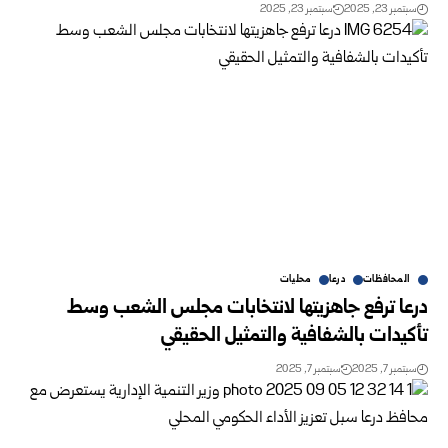
سبتمبر 23, 2025
سبتمبر 23, 2025
المحافظات
درعا
محليات
درعا ترفع جاهزيتها لانتخابات مجلس الشعب وسط
تأكيدات بالشفافية والتمثيل الحقيقي
سبتمبر 7, 2025
سبتمبر 7, 2025