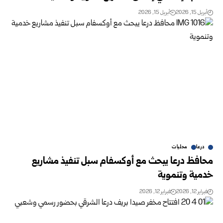
أبريل 15, 2026
أبريل 15, 2026
درعا
محليات
محافظ درعا يبحث مع أوكسفام سبل تنفيذ مشاريع
خدمية وتنموية
فبراير 12, 2026
فبراير 12, 2026