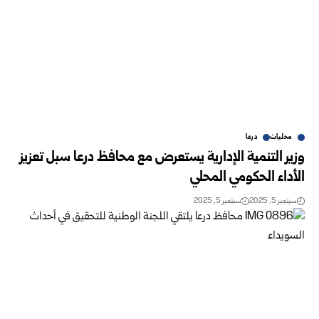
محليات
درعا
وزير التنمية الإدارية يستعرض مع محافظ درعا سبل تعزيز
الأداء الحكومي المحلي
سبتمبر 5, 2025
سبتمبر 5, 2025