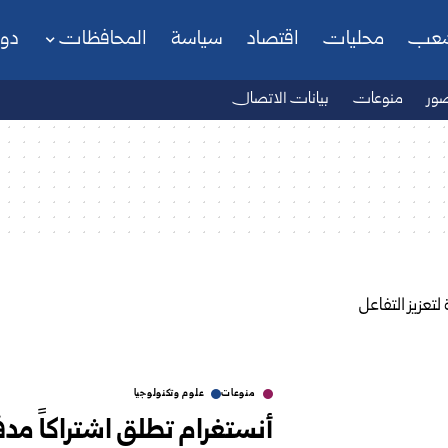
شعب
محليات
اقتصاد
سياسة
المحافظات
دو
ور
منوعات
بيانات الاتصال
منوعات
علوم وتكنولوجيا
أنستغرام تطلق اشتراكاً مدفوع