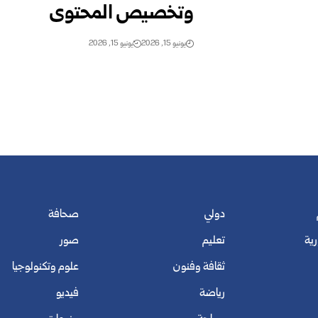
وتخصيص المحتوى
يونيو 15, 2026
يونيو 15, 2026
دولي
صحافة
رية
تعليم
صور
ثقافة وفنون
علوم وتكنولوجيا
رياضة
فيديو