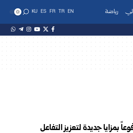
لي
رياضة
KU
ES
FR
TR
EN
اً بمزايا جديدة لتعزيز التفاعل