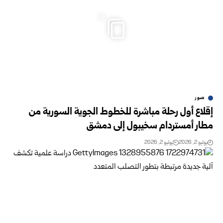
6
صور
إقلاع أول رحلة مباشرة للخطوط الجوية السورية من
مطار أمستردام سخيبول إلى دمشق
يوليو 2, 2026
يوليو 2, 2026