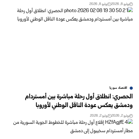
يوليو 8, 2026
يوليو 8, 2026
اقتصاد سوريا
الحصري: انطلاق أول رحلة مباشرة بين أمستردام
ودمشق يعكس عودة الناقل الوطني لأوروبا
يوليو 2, 2026
يوليو 2, 2026