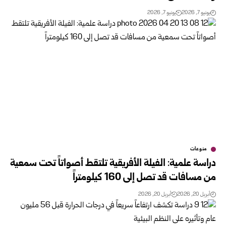
يونيو 7, 2026
يونيو 7, 2026
منوعات
دراسة علمية: الفيلة الأفريقية تلتقط أصواتاً تحت سمعية
من مسافات قد تصل إلى 160 كيلومتراً
أبريل 20, 2026
أبريل 20, 2026