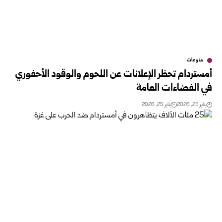
منوعات
أمستردام تحظر الإعلانات عن اللحوم والوقود الأحفوري
في الفضاءات العامة
يناير 25, 2026
يناير 25, 2026