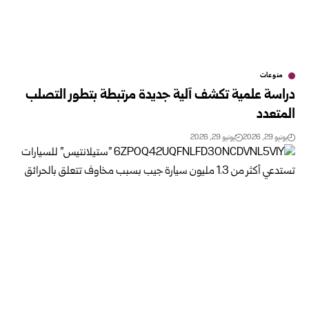
منوعات
دراسة علمية تكشف آلية جديدة مرتبطة بتطور التصلب
المتعدد
يونيو 29, 2026
يونيو 29, 2026