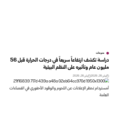
منوعات
دراسة تكشف ارتفاعاً سريعاً في درجات الحرارة قبل 56
مليون عام وتأثيره على النظم البيئية
يناير 26, 2026
يناير 26, 2026