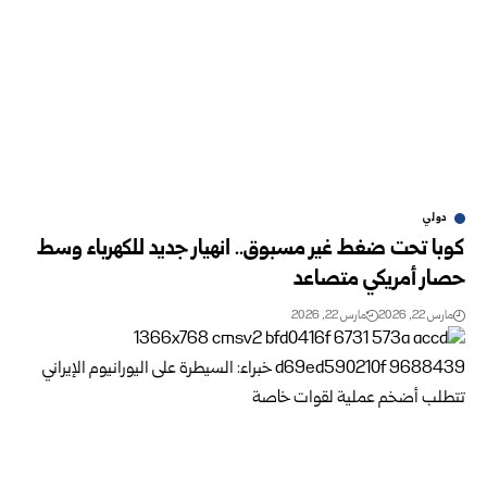
دولي
كوبا تحت ضغط غير مسبوق.. انهيار جديد للكهرباء وسط
حصار أمريكي متصاعد
مارس 22, 2026
مارس 22, 2026