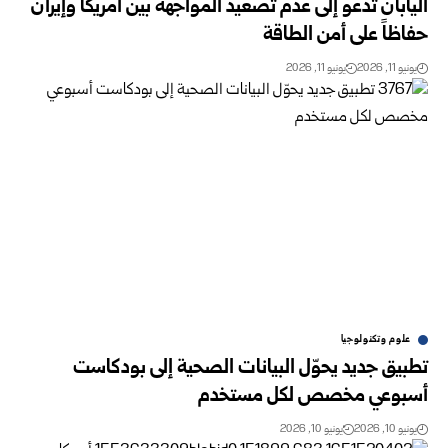
اليابان تدعو إلى عدم تصعيد المواجهة بين أمريكا وإيران
حفاظاً على أمن الطاقة
يونيو 11, 2026
يونيو 11, 2026
علوم وتكنولوجيا
تطبيق جديد يحوّل البيانات الصحية إلى بودكاست
أسبوعي مخصص لكل مستخدم
يونيو 10, 2026
يونيو 10, 2026