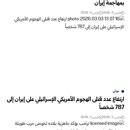
بمهاجمة إيران
مارس 4, 2026
مارس 4, 2026
دولي
ارتفاع عدد قتلى الهجوم الأمريكي الإسرائيلي على إيران إلى
787 شخصاً
مارس 3, 2026
مارس 3, 2026