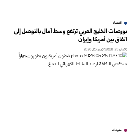
اقتصاد
بورصات الخليج العربي ترتفع وسط آمال بالتوصل إلى
اتفاق بين أمريكا وإيران
مايو 25, 2026
مايو 25, 2026
منوعات