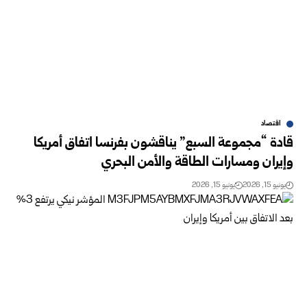
اقتصاد
قادة “مجموعة السبع” يناقشون بفرنسا اتفاق أمريكا
وإيران ومسارات الطاقة ‏والأمن البحري
يونيو 15, 2026
يونيو 15, 2026