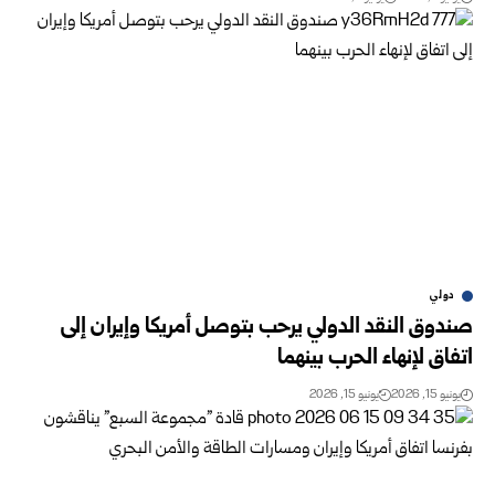
دولي
صندوق النقد الدولي يرحب بتوصل أمريكا وإيران إلى
اتفاق لإنهاء الحرب بينهما
يونيو 15, 2026
يونيو 15, 2026