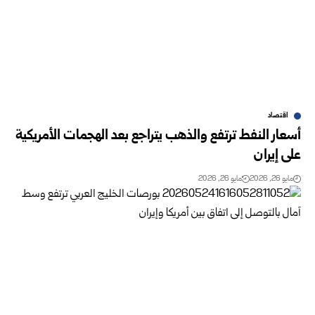
اقتصاد
أسعار النفط ترتفع والذهب يتراجع بعد الهجمات الأمريكية
على إيران
مايو 26, 2026
مايو 26, 2026