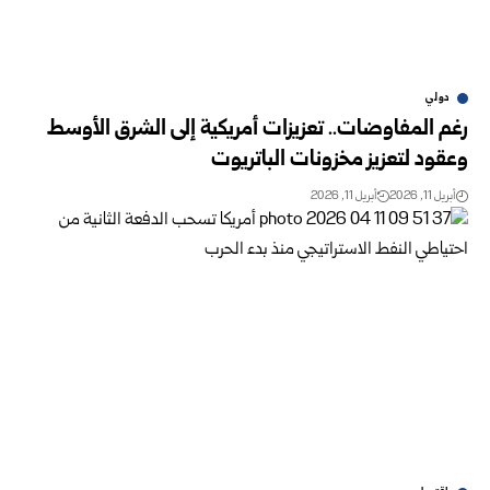
دولي
رغم المفاوضات.. تعزيزات أمريكية إلى الشرق الأوسط
وعقود لتعزيز مخزونات الباتريوت
أبريل 11, 2026
أبريل 11, 2026