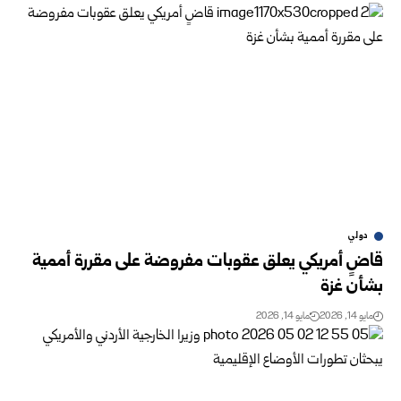
دولي
قاضٍ أمريكي يعلق عقوبات مفروضة على مقررة أممية
بشأن غزة
مايو 14, 2026
مايو 14, 2026