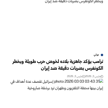
دولي
ترامب يؤكد جاهزية بلاده لخوض حرب طويلة ويخطر
الكونغرس بضربات دقيقة ضد إيران
مارس 3, 2026
مارس 3, 2026