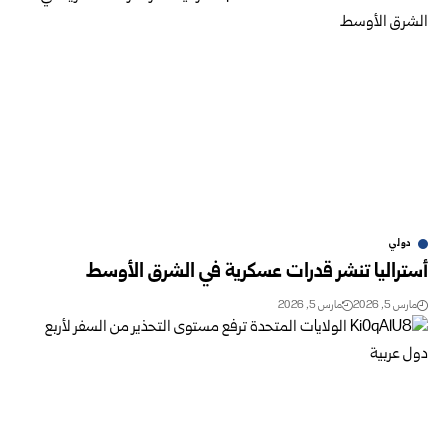
دولي
أستراليا تنشر قدرات عسكرية في الشرق الأوسط
مارس 5, 2026
مارس 5, 2026