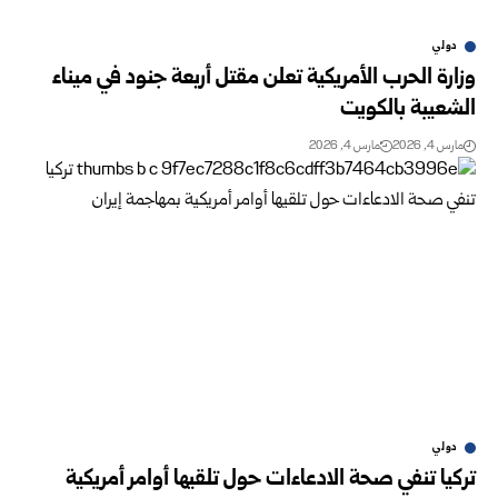
دولي
وزارة الحرب الأمريكية تعلن مقتل أربعة جنود في ميناء
الشعيبة بالكويت
مارس 4, 2026
مارس 4, 2026
دولي
تركيا تنفي صحة الادعاءات حول تلقيها أوامر أمريكية