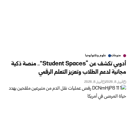
منوعات
علوم وتكنولوجيا
أدوبي تكشف عن “Student Spaces”.. منصة ذكية
مجانية لدعم الطلاب وتعزيز التعلم الرقمي
أبريل 8, 2026
أبريل 8, 2026