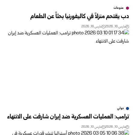
منوعات
دب يقتحم منزلاً في كاليفورنيا بحثاً عن الطعام
مارس 16, 2026
مارس 16, 2026
دولي
ترامب: العمليات العسكرية ضد إيران شارفت على الانتهاء
مارس 10, 2026
مارس 10, 2026