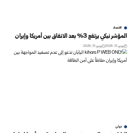
اقتصاد
المؤشر نيكي يرتفع 3% بعد الاتفاق بين أمريكا وإيران ‏
يونيو 15, 2026
يونيو 15, 2026
دولي