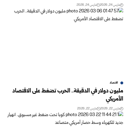
مارس 24, 2026
مارس 24, 2026
اقتصاد
مليون دولار في الدقيقة.. الحرب تضغط على الاقتصاد
الأمريكي
مارس 22, 2026
مارس 22, 2026