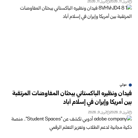
أبريل 11, 2026
أبريل 11, 2026
دولي
فيدان ونظيره الباكستاني يبحثان المفاوضات المرتقبة
بين أمريكا وإيران في إسلام آباد
أبريل 9, 2026
أبريل 9, 2026