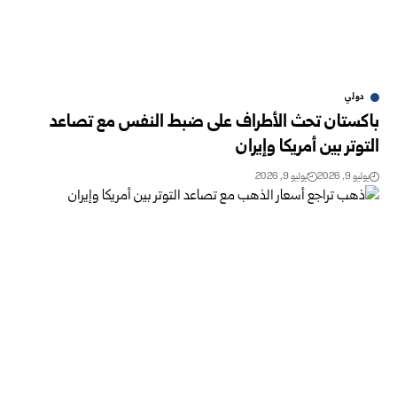
دولي
باكستان تحث الأطراف على ضبط النفس مع تصاعد
التوتر بين أمريكا وإيران
يوليو 9, 2026
يوليو 9, 2026