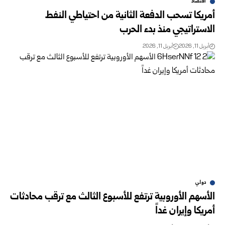
اقتصاد
أمريكا تسحب الدفعة الثانية من احتياطي النفط
الاستراتيجي منذ بدء الحرب
أبريل 11, 2026
أبريل 11, 2026
دولي
الأسهم الأوروبية ترتفع للأسبوع الثالث مع ترقب محادثات
أمريكا وإيران غداً