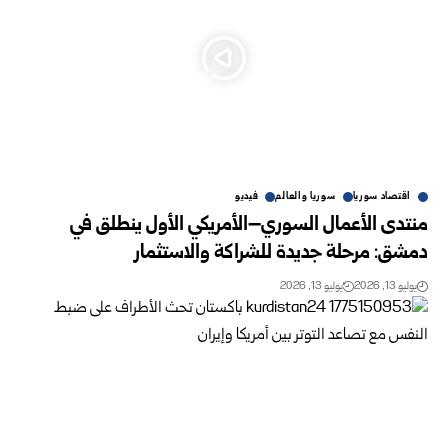
اقتصاد سوريا
سوريا والعالم
فيديو
منتدى الأعمال السوري–الأمريكي الأول ينطلق في
دمشق: مرحلة جديدة للشراكة والاستثمار
يوليو 13, 2026
يوليو 13, 2026