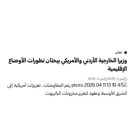
دولي
وزيرا الخارجية الأردني والأمريكي يبحثان تطورات الأوضاع
الإقليمية
مايو 2, 2026
مايو 2, 2026