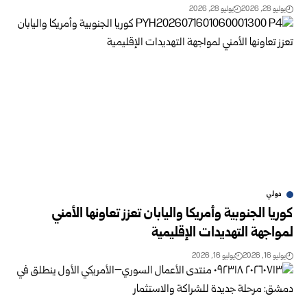
يوليو 28, 2026
يوليو 28, 2026
دولي
كوريا الجنوبية وأمريكا واليابان تعزز تعاونها الأمني
لمواجهة التهديدات الإقليمية
يوليو 16, 2026
يوليو 16, 2026