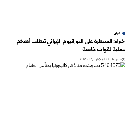
دولي
خبراء: السيطرة على اليورانيوم الإيراني تتطلب أضخم
عملية لقوات خاصة
مارس 17, 2026
مارس 17, 2026