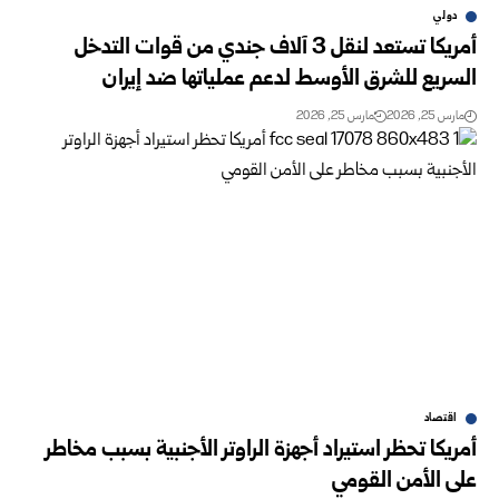
دولي
أمريكا تستعد لنقل 3 آلاف جندي من قوات التدخل
السريع للشرق الأوسط لدعم عملياتها ضد إيران
مارس 25, 2026
مارس 25, 2026
اقتصاد
أمريكا تحظر استيراد أجهزة الراوتر الأجنبية بسبب مخاطر
على الأمن القومي