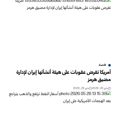
اقتصاد
أمريكا تفرض عقوبات على هيئة أنشأتها إيران لإدارة
مضيق ‏هرمز
مايو 28, 2026
مايو 28, 2026