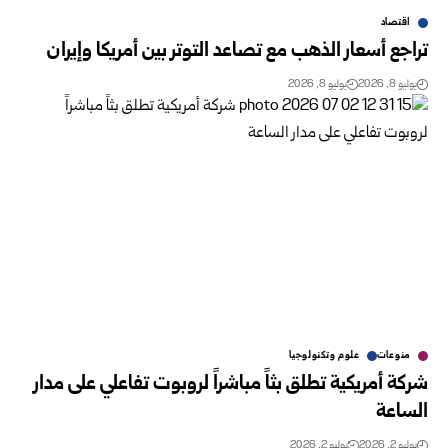
اقتصاد
تراجع أسعار الذهب مع تصاعد التوتر بين أمريكا وإيران
يوليو 8, 2026
يوليو 8, 2026
منوعات
علوم وتكنولوجيا
شركة أمريكية تطلق بثاً مباشراً لروبوت تفاعلي على مدار
الساعة
يوليو 2, 2026
يوليو 2, 2026