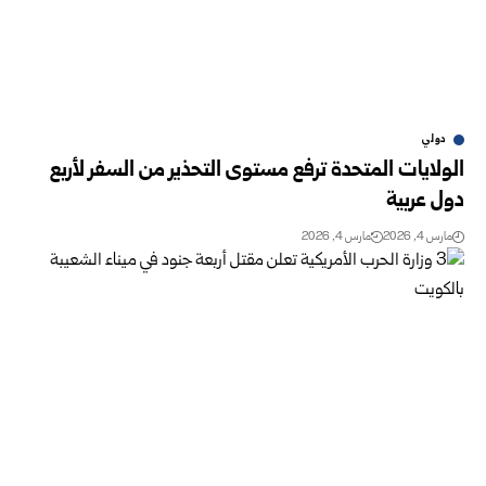
دولي
الولايات المتحدة ترفع مستوى التحذير من السفر لأربع
دول عربية
مارس 4, 2026
مارس 4, 2026