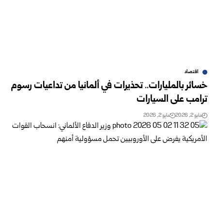
اقتصاد
خسائر بالمليارات.. تحذيرات في ألمانيا من تداعيات رسوم
ترامب على السيارات
مايو 2, 2026
مايو 2, 2026