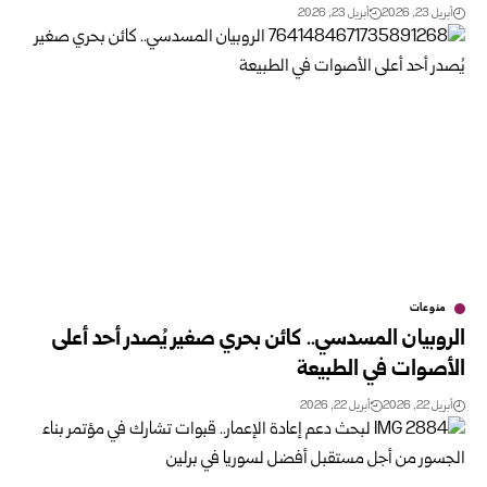
أبريل 23, 2026
أبريل 23, 2026
منوعات
الروبيان المسدسي.. كائن بحري صغير يُصدر أحد أعلى
الأصوات في الطبيعة
أبريل 22, 2026
أبريل 22, 2026