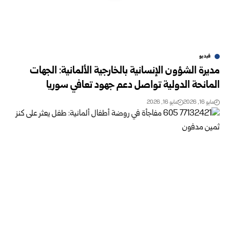
فيديو
مديرة الشؤون الإنسانية بالخارجية الألمانية: الجهات
المانحة الدولية ‏تواصل دعم جهود تعافي سوريا
مايو 16, 2026
مايو 16, 2026