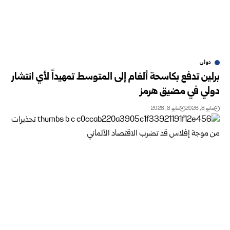
دولي
برلين تدفع بكاسحة ألغام إلى المتوسط تمهيداً لأي انتشار
دولي في مضيق هرمز
مايو 8, 2026
مايو 8, 2026