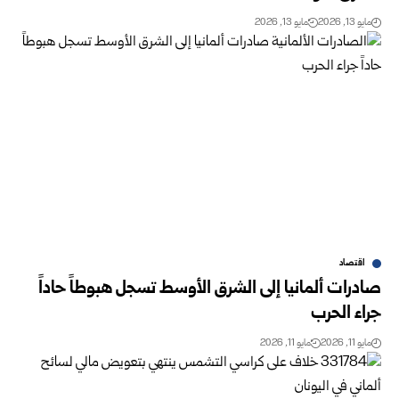
مايو 13, 2026
مايو 13, 2026
اقتصاد
صادرات ألمانيا إلى الشرق الأوسط تسجل هبوطاً حاداً
جراء الحرب
مايو 11, 2026
مايو 11, 2026