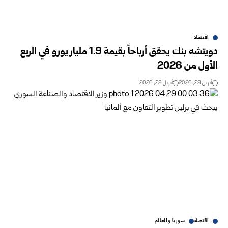
اقتصاد
دويتشه بنك يحقق أرباحاً بقيمة 1.9 مليار يورو في الربع
الأول من 2026
أبريل 29, 2026
أبريل 29, 2026
اقتصاد
سوريا والعالم