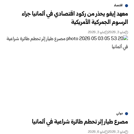
اقتصاد
معهد إيفو يحذر من ركود اقتصادي في ألمانيا جراء
الرسوم الجمركية الأمريكية
مايو 3, 2026
مايو 3, 2026
دولي
مصرع طيار إثر تحطم طائرة شراعية في ألمانيا
مايو 3, 2026
مايو 6, 2026