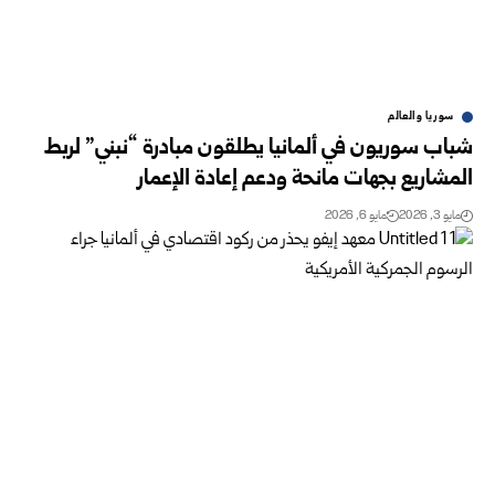
سوريا والعالم
شباب سوريون في ألمانيا يطلقون مبادرة “نبني” لربط
المشاريع بجهات مانحة ودعم إعادة الإعمار
مايو 3, 2026
مايو 6, 2026