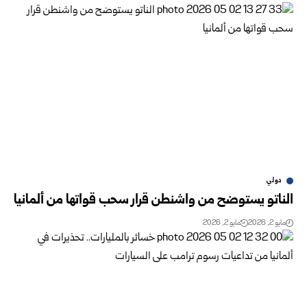
دولي
الناتو يستوضح من واشنطن قرار سحب قواتها من ألمانيا
مايو 2, 2026
مايو 2, 2026