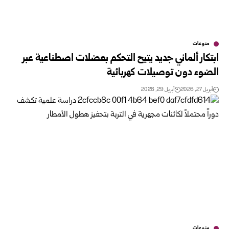
منوعات
ابتكار ألماني جديد يتيح التحكم بعضلات اصطناعية عبر
الضوء دون توصيلات كهربائية
أبريل 27, 2026
أبريل 29, 2026
منوعات