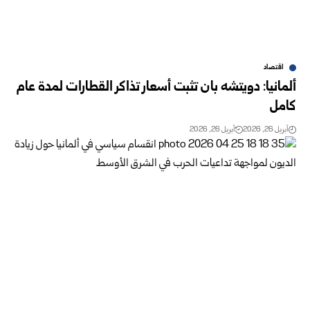
اقتصاد
ألمانيا: دويتشه بان تثبت أسعار تذاكر القطارات لمدة عام
كامل
أبريل 26, 2026
أبريل 26, 2026