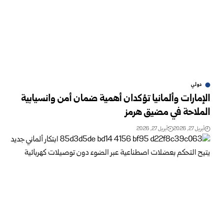
دولي
الإمارات وألمانيا تؤكدان أهمية ضمان أمن وانسيابية
الملاحة في مضيق هرمز
أبريل 27, 2026
أبريل 27, 2026