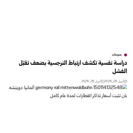
منوعات
دراسة نفسية تكشف ارتباط النرجسية بضعف تقبّل
الفشل
أبريل 26, 2026
أبريل 26, 2026