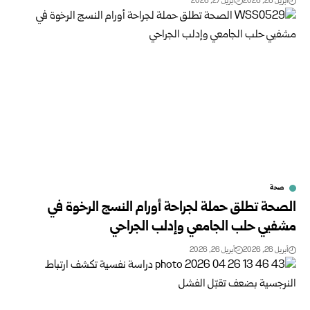
أبريل 26, 2026
أبريل 27, 2026
صحة
الصحة تطلق حملة لجراحة أورام النسج الرخوة في
مشفيي حلب الجامعي وإدلب الجراحي
أبريل 26, 2026
أبريل 26, 2026