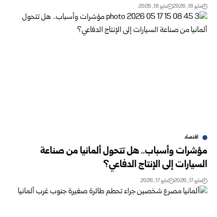
مايو 18, 2026
مايو 18, 2026
اقتصاد
مؤشرات وأسباب.. هل تتحول ألمانيا من صناعة
السيارات إلى الإنتاج الدفاعي؟
مايو 17, 2026
مايو 17, 2026