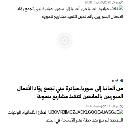
مايو 5, 2026
مايو 5, 2026
فيديو
من ألمانيا إلى سوريا..مبادرة نبني تجمع روّاد الأعمال
السوريين بالمانحين لتنفيذ مشاريع تنموية
مايو 4, 2026
مايو 4, 2026