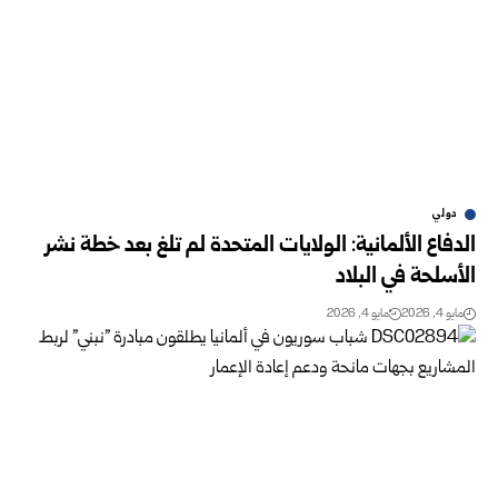
دولي
الدفاع الألمانية: الولايات المتحدة لم تلغ بعد خطة نشر
الأسلحة في البلاد
مايو 4, 2026
مايو 4, 2026