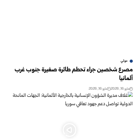
دولي
مصرع شخصين جراء تحطم طائرة صغيرة جنوب غرب
ألمانيا
مايو 16, 2026
مايو 16, 2026