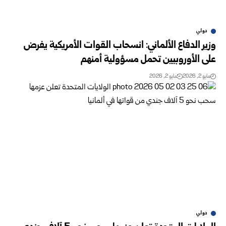
دولي
وزير الدفاع الألماني: انسحاب القوات الأمريكية يفرض
على الأوروبيين تحمل مسؤولية أمنهم
مايو 2, 2026
مايو 2, 2026
دولي