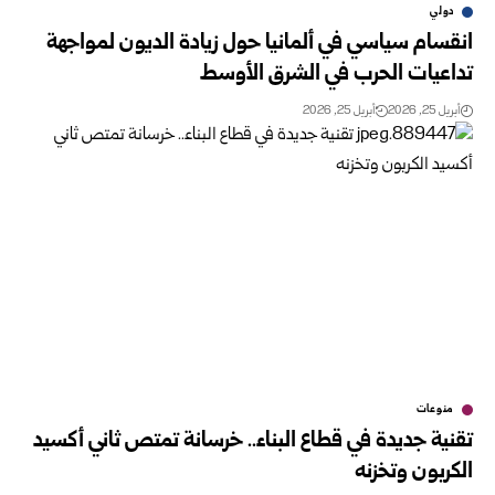
دولي
انقسام سياسي في ألمانيا حول زيادة الديون لمواجهة
تداعيات الحرب في الشرق الأوسط
أبريل 25, 2026
أبريل 25, 2026
منوعات
تقنية جديدة في قطاع البناء.. خرسانة تمتص ثاني أكسيد
الكربون وتخزنه