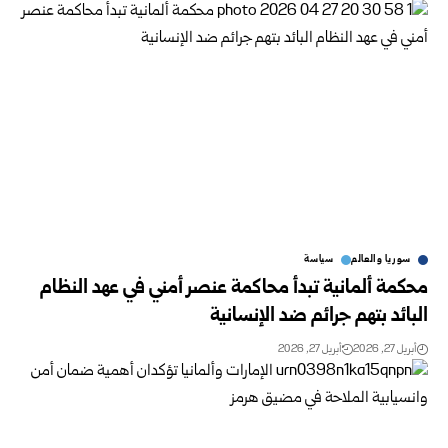
سوريا والعالم
سياسة
محكمة ألمانية تبدأ محاكمة عنصر أمني في عهد النظام
البائد بتهم جرائم ضد الإنسانية
أبريل 27, 2026
أبريل 27, 2026