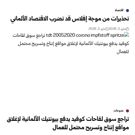
اقتصاد
تحذيرات من موجة إفلاس قد تضرب الاقتصاد الألماني
مايو 5, 2026
مايو 5, 2026
منوعات
تراجع سوق لقاحات كوفيد يدفع بيونتيك الألمانية لإغلاق
مواقع إنتاج وتسريح محتمل للعمال