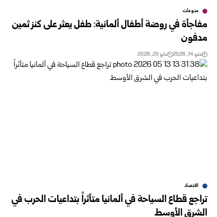
منوعات
مفاجأة في روضة أطفال ألمانية: طفل يعثر على كنز ثمين
مدفون
مايو 14, 2026
مايو 20, 2026
اقتصاد
تراجع قطاع السياحة في ألمانيا متأثراً بتداعيات الحرب في
الشرق الأوسط