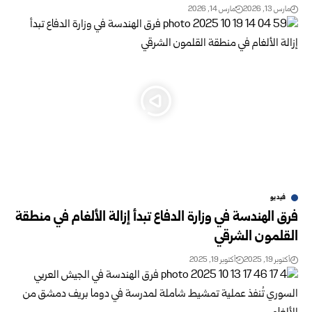
مارس 13, 2026
مارس 14, 2026
فيديو
فرق الهندسة في وزارة الدفاع تبدأ إزالة الألغام في منطقة
القلمون الشرقي
أكتوبر 19, 2025
أكتوبر 19, 2025