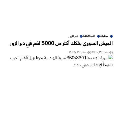
محليات
المحافظات
دير الزور
الجيش السوري يفكك أكثر من 5000 لغم في دير الزور
سبتمبر 22, 2025
سبتمبر 22, 2025