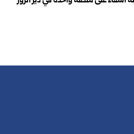
 أشقاء على منصة واحدة في دير الزور