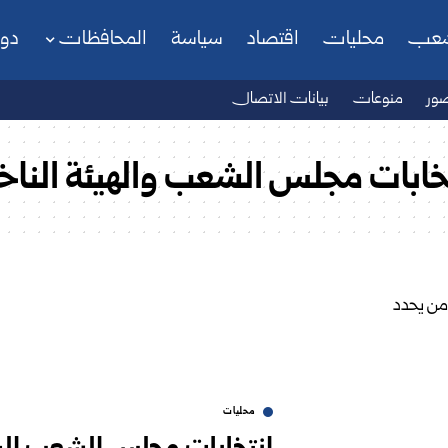
شعب
محليات
اقتصاد
سياسة
المحافظات
دو
ور
منوعات
بيانات الاتصال
نتخابات مجلس الشعب والهيئة الناخ
محليات