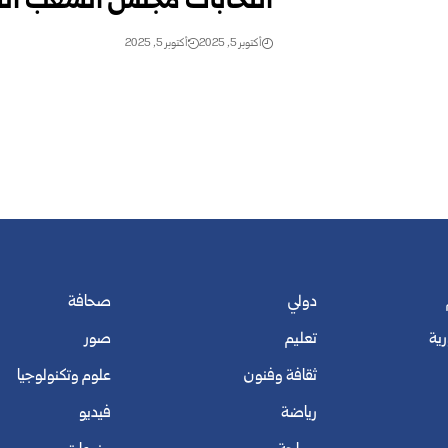
انتخابات مجلس الشعب السو
أكتوبر 5, 2025
أكتوبر 5, 2025
دولي
صحافة
رية
تعليم
صور
ثقافة وفنون
علوم وتكنولوجيا
رياضة
فيديو