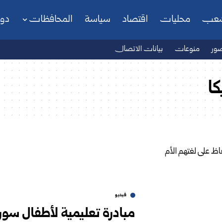
شعب
محليات
اقتصاد
سياسة
المحافظات
دو
ور
منوعات
بيانات الاتصال
ا
فيديو
مبادرة تعليمية لأطفال سوري