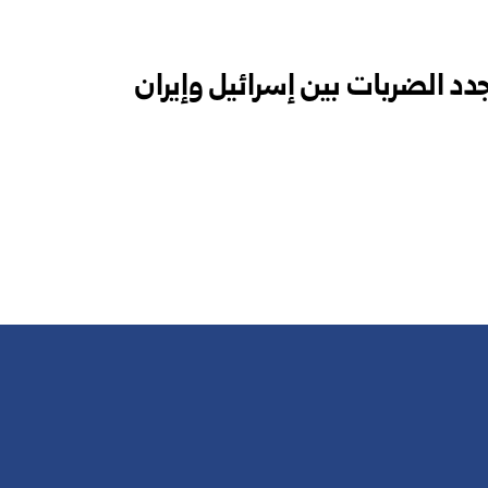
د الضربات بين إسرائيل وإيران