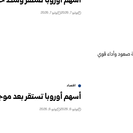
أسهم أوروبا تستقر وسط حذ
يوليو 7, 2026
يوليو 7, 2026
اقتصاد
أسهم أوروبا تستقر بعد مو
يوليو 6, 2026
يوليو 6, 2026