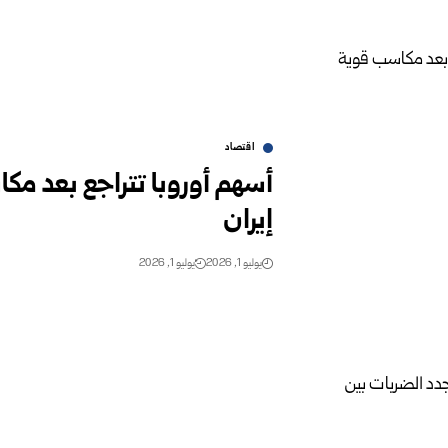
اقتصاد
أسهم أوروبا تتراجع بعد 
إيران
يوليو 1, 2026
يوليو 1, 2026