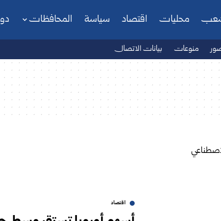
شعب
محليات
اقتصاد
سياسة
المحافظات
دو
ور
منوعات
بيانات الاتصال
اقتصاد