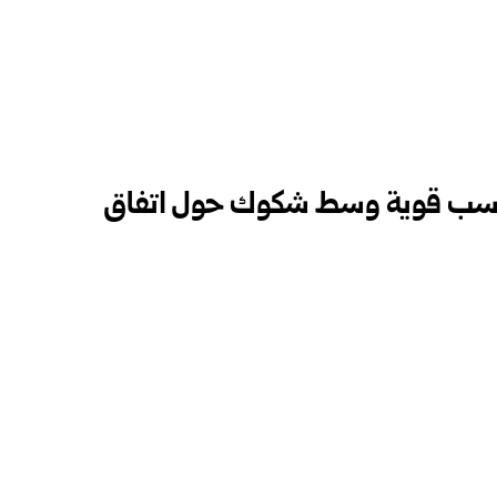
مكاسب قوية وسط شكوك حول اتفاق