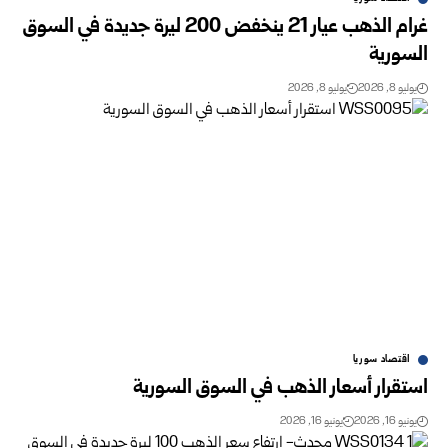
غرام الذهب عيار 21 ينخفض 200 ليرة جديدة في السوق
السورية‎
يوليو 8, 2026
يوليو 8, 2026
اقتصاد سوريا
استقرار أسعار الذهب في السوق السورية‏‏
يونيو 16, 2026
يونيو 16, 2026