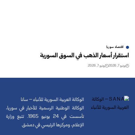
اقتصاد سوريا
استقرار أسعار الذهب في السوق السورية‎ ‎
يونيو 7, 2026
يونيو 7, 2026
الوكالة العربية السورية للأنباء – سانا
الوكالة الوطنية الرسمية للأخبار في سوريا،
تأسست في 24 يونيو 1965. تتبع وزارة
الإعلام، ومركزها الرئيسي في دمشق.