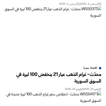
أغسطس 4, 2026
أغسطس 4, 2026
اقتصاد سوريا
محدّث- غرام الذهب عيار 21 ينخفض 100 ليرة في
السوق السورية‎
يوليو 30, 2026
يوليو 30, 2026