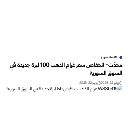
اقتصاد سوريا
محدّث- انخفاض سعر غرام الذهب 100 ليرة جديدة في
السوق السورية‌‏ ‏
يوليو 22, 2026
يوليو 22, 2026