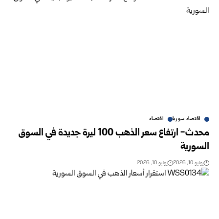
اقتصاد سوريا
اقتصاد
محدث‎ ‎-‎ارتفاع سعر الذهب 100 ليرة جديدة في السوق
السورية‎
يونيو 10, 2026
يونيو 10, 2026