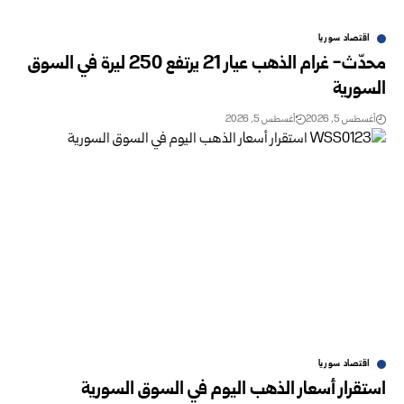
اقتصاد سوريا
محدّث- غرام الذهب عيار 21 يرتفع 250 ليرة في السوق
‏السورية ‎
أغسطس 5, 2026
أغسطس 5, 2026
اقتصاد سوريا
استقرار أسعار الذهب اليوم في السوق السورية