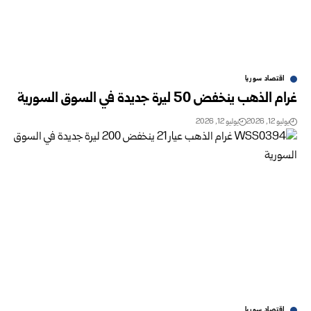
اقتصاد سوريا
غرام الذهب ينخفض 50 ليرة جديدة في السوق السورية‌
يوليو 12, 2026
يوليو 12, 2026
اقتصاد سوريا