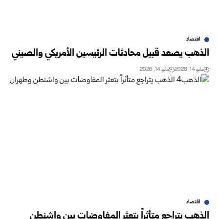
اقتصاد
الذهب يصعد قبيل محادثات الرئيسين الأمريكي والصيني
مايو 14, 2026
مايو 14, 2026
اقتصاد
الذهب يتراجع متأثراً بتعثر المفاوضات بين واشنطن