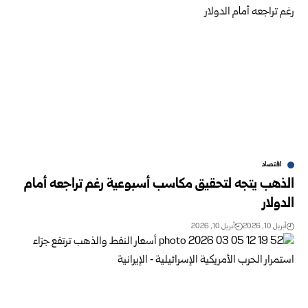
اقتصاد
الذهب يتجه لتحقيق مكاسب أسبوعية رغم تراجعه أمام
الدولار
أبريل 10, 2026
أبريل 10, 2026