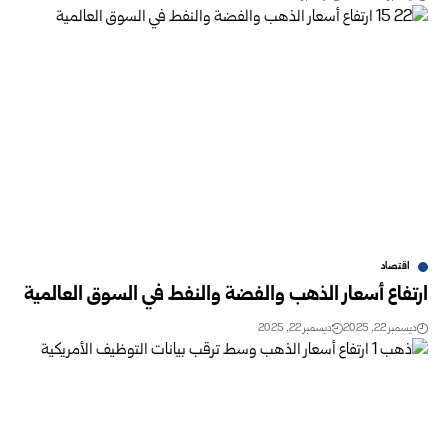
اقتصاد
ارتفاع أسعار الذهب والفضة والنفط في السوق العالمية
ديسمبر 22, 2025
ديسمبر 22, 2025