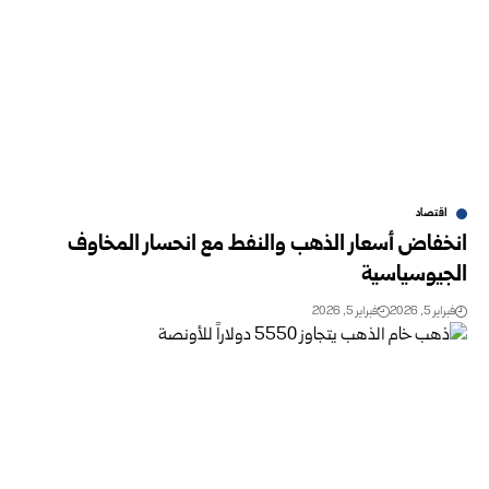
اقتصاد
انخفاض أسعار الذهب والنفط مع انحسار المخاوف
الجيوسياسية
فبراير 5, 2026
فبراير 5, 2026