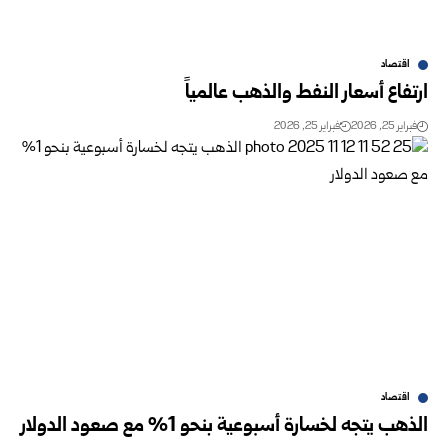
اقتصاد
ارتفاع أسعار النفط والذهب عالمياً
فبراير 25, 2026
فبراير 25, 2026
اقتصاد
الذهب يتجه لخسارة أسبوعية بنحو 1% مع صعود الدولار