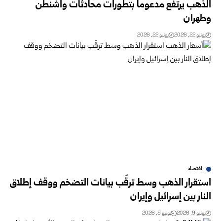
الذهب يرتفع مدعوماً بتطورات محادثات واشنطن
وطهران
يونيو 22, 2026
يونيو 22, 2026
اقتصاد
استقرار الذهب وسط ترقّب بيانات التضخم ووقف إطلاق
النار بين إسرائيل وإيران
يونيو 9, 2026
يونيو 9, 2026