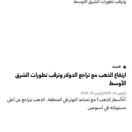
اقتصاد
ارتفاع الذهب مع تراجع الدولار وترقب تطورات الشرق
الأوسط
يوليو 30, 2026
يوليو 30, 2026