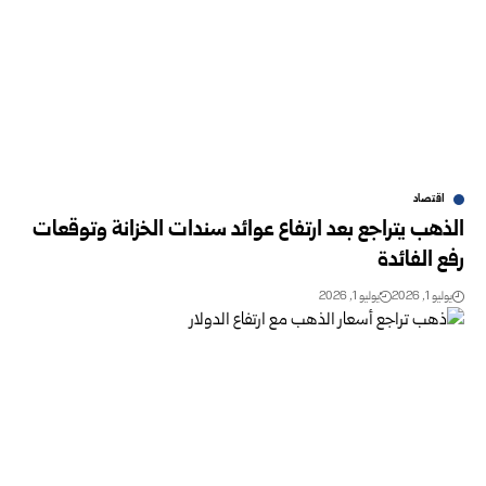
اقتصاد
الذهب يتراجع بعد ارتفاع عوائد سندات الخزانة وتوقعات
رفع الفائدة
يوليو 1, 2026
يوليو 1, 2026