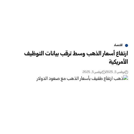
اقتصاد
ارتفاع أسعار الذهب وسط ترقب بيانات التوظيف
الأمريكية
نوفمبر 5, 2025
نوفمبر 5, 2025