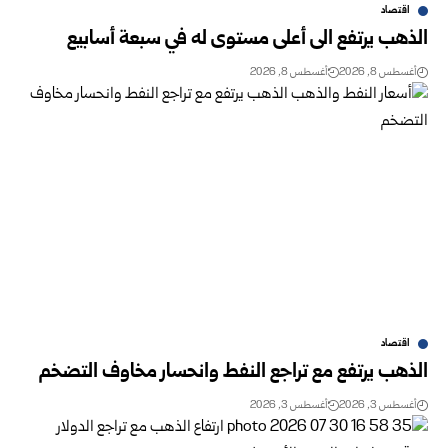
اقتصاد
الذهب يرتفع الى أعلى مستوى له في سبعة أسابيع
أغسطس 8, 2026
أغسطس 8, 2026
اقتصاد
الذهب يرتفع مع تراجع النفط وانحسار مخاوف التضخم
أغسطس 3, 2026
أغسطس 3, 2026