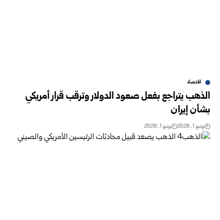
اقتصاد
الذهب يتراجع بفعل صعود الدولار وترقب قرار أمريكي
بشأن إيران
يونيو 1, 2026
يونيو 1, 2026