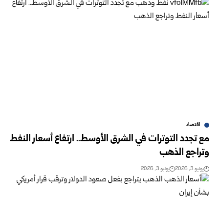
اقتصاد
مع تجدد التوترات في الشرق الأوسط.. ارتفاع أسعار النفط
وتراجع الذهب
يونيو 3, 2026
يونيو 3, 2026