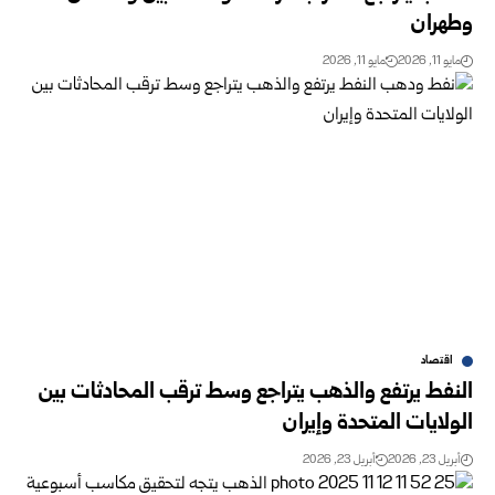
وطهران
مايو 11, 2026
مايو 11, 2026
اقتصاد
النفط يرتفع والذهب يتراجع وسط ترقب المحادثات بين
الولايات المتحدة وإيران
أبريل 23, 2026
أبريل 23, 2026