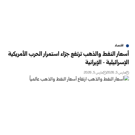
اقتصاد
أسعار النفط والذهب ترتفع جرّاء استمرار الحرب الأمريكية
الإسرائيلية ‑ الإيرانية
مارس 5, 2026
مارس 5, 2026