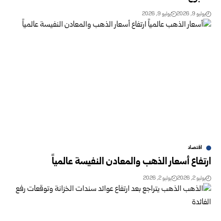
يوليو 9, 2026
يوليو 9, 2026
اقتصاد
ارتفاع أسعار الذهب والمعادن النفيسة عالمياً
يوليو 2, 2026
يوليو 2, 2026