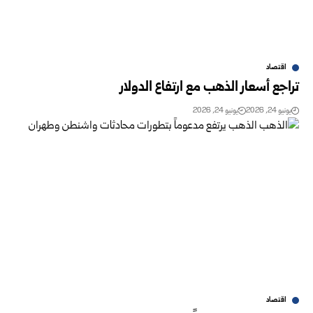
اقتصاد
تراجع أسعار الذهب مع ارتفاع الدولار
يونيو 24, 2026
يونيو 24, 2026
اقتصاد