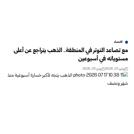
اقتصاد
مع تصاعد التوتر في المنطقة.. الذهب يتراجع عن أعلى
مستوياته في أسبوعين
يوليو 23, 2026
يوليو 23, 2026