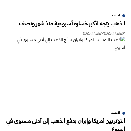
اقتصاد
الذهب يتجه لأكبر خسارة أسبوعية منذ شهر ونصف
يوليو 17, 2026
يوليو 17, 2026
اقتصاد
التوتر بين أمريكا وإيران يدفع الذهب إلى أدنى مستوى في
أسبوع