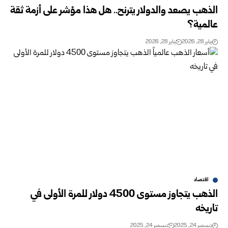
الذهب يصعد والدولار يترنح.. هل هذا مؤشر على أزمة ثقة
عالمية؟
يناير 28, 2026
يناير 28, 2026
اقتصاد
الذهب يتجاوز مستوى 4500 دولار للمرة الأولى في
تاريخه
ديسمبر 24, 2025
ديسمبر 24, 2025