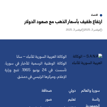
اقتصاد
ارتفاع طفيف بأسعار الذهب مع صعود الدولار
نوفمبر 3, 2025
نوفمبر 3, 2025
الوكالة العربية السورية للأنباء – سانا
الوكالة الوطنية الرسمية للأخبار في سوريا،
تأسست في 24 يونيو 1965. تتبع وزارة
الإعلام، ومركزها الرئيسي في دمشق.
سوريا والعالم
دولي
صحافة
رئاسة
تعليم
صور
الجمهورية