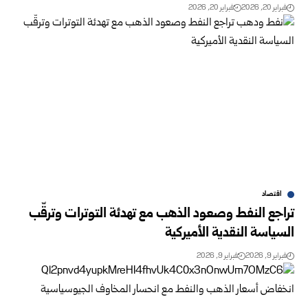
فبراير 20, 2026
فبراير 20, 2026
اقتصاد
تراجع النفط وصعود الذهب مع تهدئة التوترات وترقّب
السياسة النقدية الأميركية
فبراير 9, 2026
فبراير 9, 2026