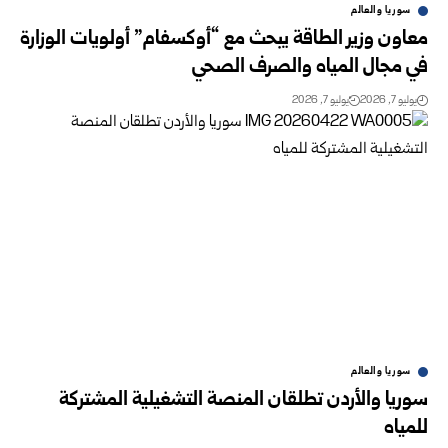
سوريا والعالم
معاون وزير الطاقة يبحث مع “أوكسفام” أولويات الوزارة
في مجال المياه والصرف الصحي
يوليو 7, 2026
يوليو 7, 2026
سوريا والعالم
سوريا والأردن تطلقان المنصة التشغيلية المشتركة
للمياه