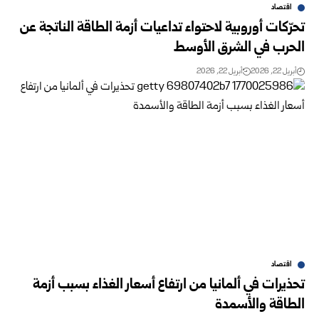
اقتصاد
تحرّكات أوروبية لاحتواء تداعيات أزمة الطاقة الناتجة عن
الحرب في الشرق الأوسط
أبريل 22, 2026
أبريل 22, 2026
اقتصاد
تحذيرات في ألمانيا من ارتفاع أسعار الغذاء بسبب أزمة
الطاقة والأسمدة