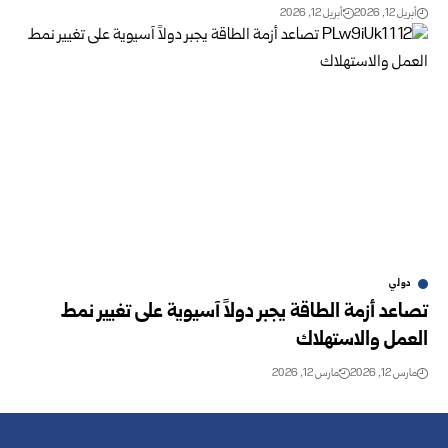
أبريل 12, 2026
أبريل 12, 2026
دولي
تصاعد أزمة الطاقة يجبر دولاً آسيوية على تغيير نمط
العمل والاستهلاك
مارس 12, 2026
مارس 12, 2026