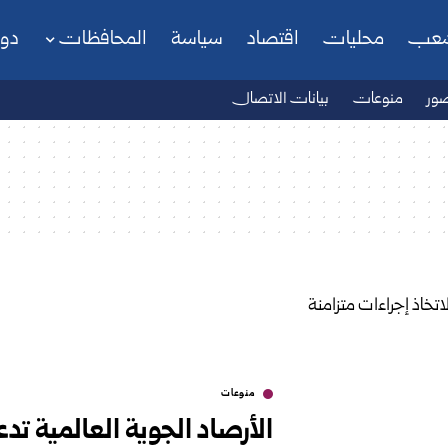
شعب
محليات
اقتصاد
سياسة
المحافظات
دو
ور
منوعات
بيانات الاتصال
منوعات
الأرصاد الجوية العالمية تدع