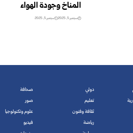
المناخ وجودة الهواء
سبتمبر 5, 2025
سبتمبر 5, 2025
دولي
صحافة
رية
تعليم
صور
ثقافة وفنون
علوم وتكنولوجيا
رياضة
فيديو