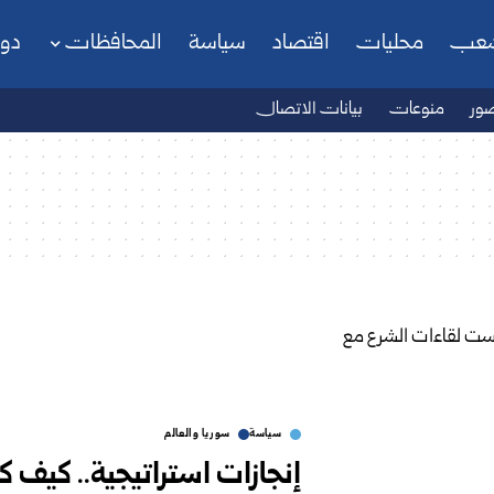
شعب
محليات
اقتصاد
سياسة
المحافظات
دو
ور
منوعات
بيانات الاتصال
سياسة
سوريا والعالم
إنجازات استراتيجية.. كيف 