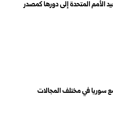
د الأمم المتحدة إلى دورها كمصدر
ا مع سوريا في مختلف المجالات