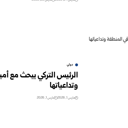
دولي
الرئيس التركي يبحث مع أم
وتداعياتها
مارس 1, 2026
مارس 1, 2026