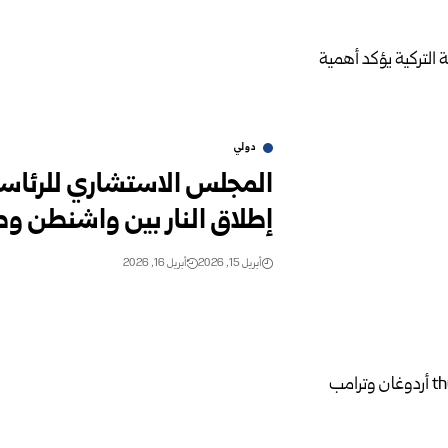
دولي
المجلس الاستشاري للرئاسة 
إطلاق النار بين واشنطن وط
أبريل 15, 2026
أبريل 16, 2026