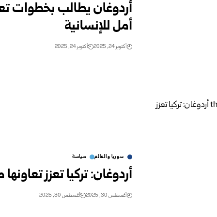
أردوغان يطالب بخطوات تعي
أمل للإنسانية
أكتوبر 24, 2025
أكتوبر 24, 2025
سوريا والعالم
سياسة
أردوغان: تركيا تعزز تعاونه
أغسطس 30, 2025
أغسطس 30, 2025