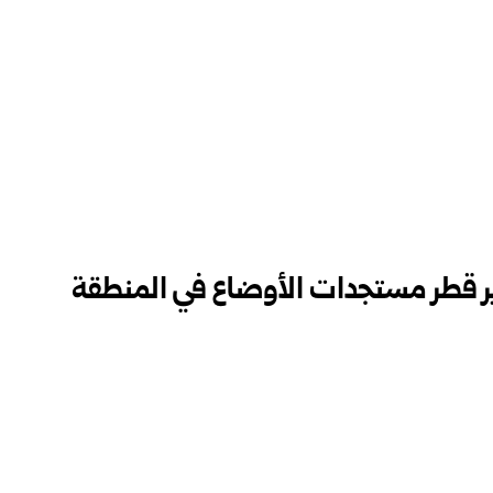
ير قطر مستجدات الأوضاع في المنطقة