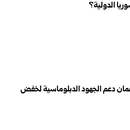
ريا الدولية؟
مان دعم الجهود الدبلوماسية لخفض