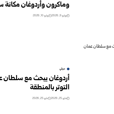
وماكرون وأردوغان مكانة سو
يوليو 9, 2026
يوليو 10, 2026
دولي
أردوغان يبحث مع سلطان ع
التوتر بالمنطقة
مايو 25, 2026
مايو 25, 2026