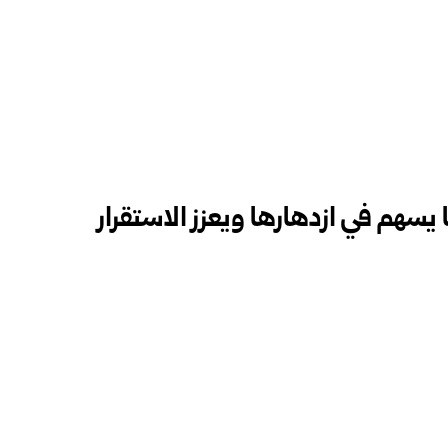
 يسهم في ازدهارها ويعزز الاستقرار