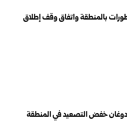
تطورات بالمنطقة واتفاق وقف إطلاق
 أردوغان خفض التصعيد في المنطقة