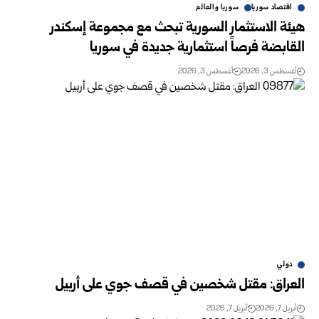
اقتصاد سوريا
سوريا والعالم
هيئة الاستثمار السورية تبحث مع مجموعة إسكندر
القابضة فرصاً استثمارية جديدة في سوريا
أغسطس 3, 2026
أغسطس 3, 2026
دولي
العراق: مقتل شخصين في قصف جوي على أربيل
أبريل 7, 2026
أبريل 7, 2026