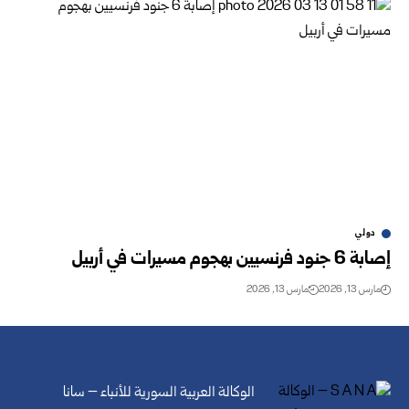
دولي
إصابة 6 جنود فرنسيين بهجوم مسيرات في أربيل
مارس 13, 2026
مارس 13, 2026
الوكالة العربية السورية للأنباء – سانا