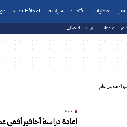
شعب
محليات
اقتصاد
سياسة
المحافظات
دو
ور
منوعات
بيانات الاتصال
منوعات