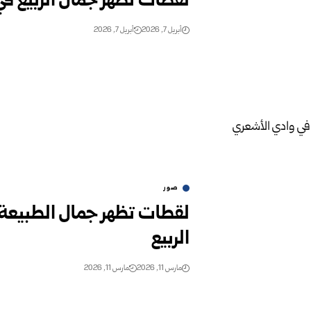
لقطات تظهر جمال الربيع ف
أبريل 7, 2026
أبريل 7, 2026
صور
لقطات تظهر جمال الطبيعة 
الربيع
مارس 11, 2026
مارس 11, 2026