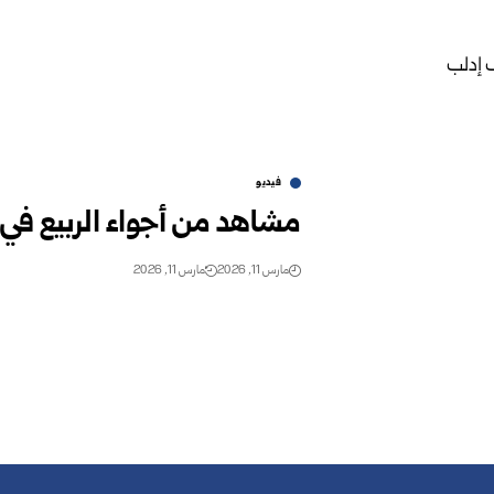
فيديو
مشاهد من أجواء الربيع في
مارس 11, 2026
مارس 11, 2026