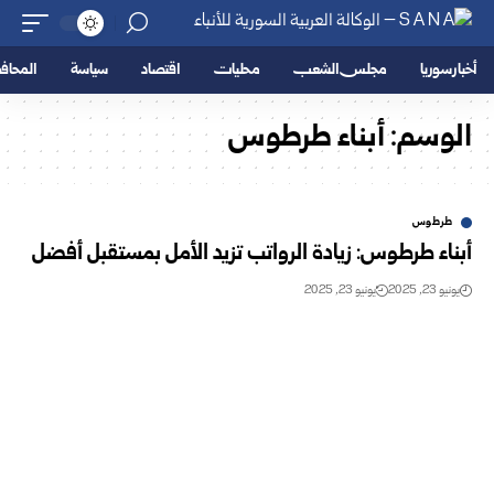
أخبار سوريا
مجلس الشعب
محليات
اقتصاد
سياسة
المحا
الوسم:
أبناء طرطوس
طرطوس
أبناء طرطوس: زيادة الرواتب تزيد الأمل بمستقبل أفضل
يونيو 23, 2025
يونيو 23, 2025