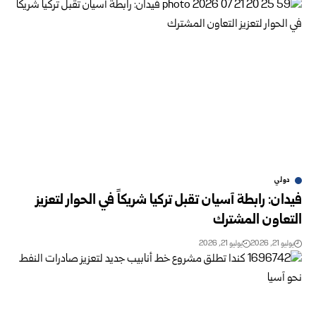
دولي
فيدان: رابطة آسيان تقبل تركيا شريكاً في الحوار لتعزيز
التعاون المشترك
يوليو 21, 2026
يوليو 21, 2026