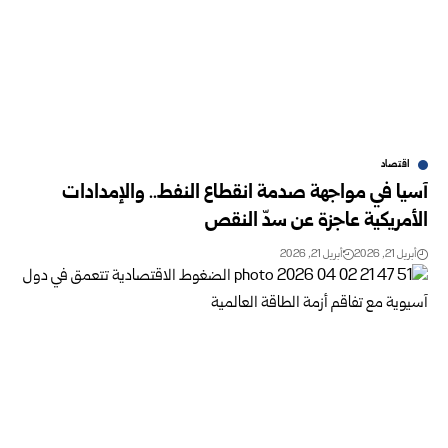
اقتصاد
آسيا في مواجهة صدمة انقطاع النفط.. والإمدادات
الأمريكية عاجزة عن سدّ النقص
أبريل 21, 2026
أبريل 21, 2026