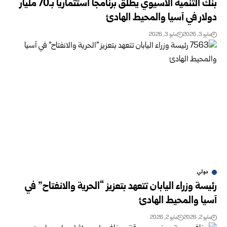
بنك التنمية الآسيوي يطلق برنامجاً استثمارياً بـ70 مليار
دولار في آسيا والمحيط الهادئ
مايو 3, 2026
مايو 3, 2026
دولي
رئيسة وزراء اليابان تتعهد بتعزيز “الحرية والانفتاح” في
آسيا والمحيط الهادئ
مايو 2, 2026
مايو 2, 2026