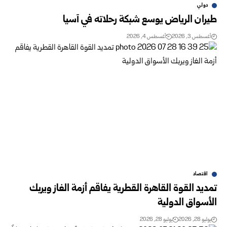
دولي
طيران الرياض يوسع شبكة رحلاته في آسيا
أغسطس 3, 2026
أغسطس 4, 2026
اقتصاد
تمديد القوة القاهرة القطرية يفاقم أزمة الغاز ويربك
الأسواق الدولية
يوليو 28, 2026
يوليو 28, 2026