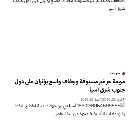
منوعات
موجة حر غير مسبوقة وجفاف واسع يؤثران على دول
جنوب شرق آسيا
أبريل 22, 2026
أبريل 22, 2026