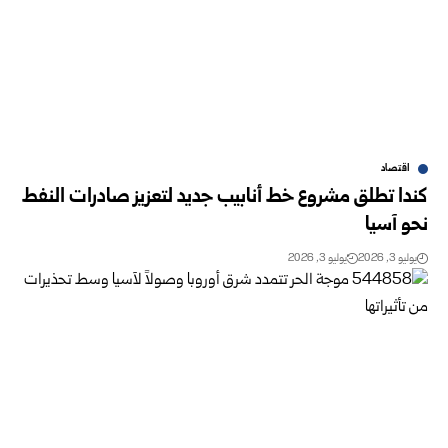
اقتصاد
كندا تطلق مشروع خط أنابيب جديد لتعزيز صادرات النفط
نحو آسيا
يوليو 3, 2026
يوليو 3, 2026