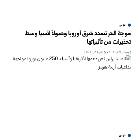
دولي
موجة الحر تتمدد شرق أوروبا وصولاً لآسيا وسط
تحذيرات من تأثيراتها
يونيو 29, 2026
يونيو 29, 2026
دولي