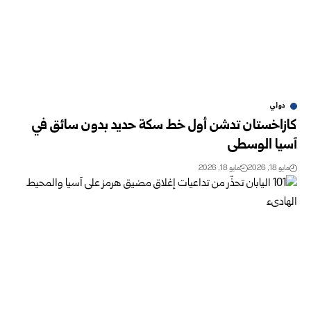
دولي
كازاخستان تدشن أول خط سكة حديد بدون سائق في
آسيا الوسطى
مايو 18, 2026
مايو 18, 2026