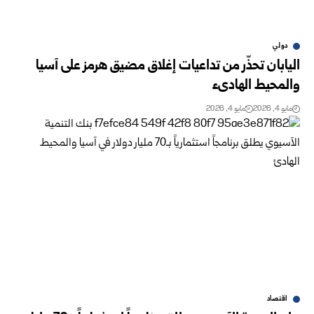
دولي
اليابان تحذّر من تداعيات إغلاق مضيق هرمز على آسيا
والمحيط الهادىء
مايو 4, 2026
مايو 4, 2026
اقتصاد