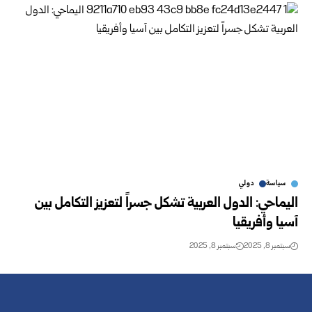
سياسة
دولي
اليماحي: الدول العربية تشكل جسراً لتعزيز التكامل بين
آسيا وأفريقيا
سبتمبر 8, 2025
سبتمبر 8, 2025