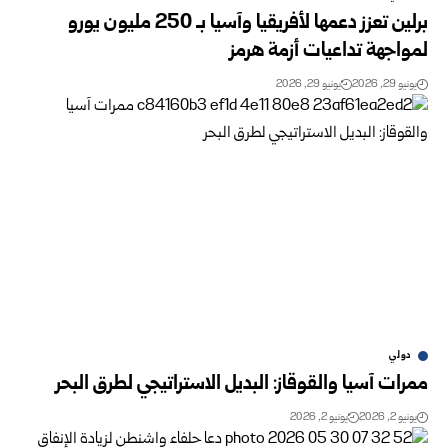
برلين تعزز دعمها لأفريقيا وآسيا بـ 250 مليون يورو
لمواجهة تداعيات أزمة هرمز
يونيو 29, 2026
يونيو 29, 2026
دولي
ممرات آسيا والقوقاز: البديل الاستراتيجي لطرق البحر
يونيو 2, 2026
يونيو 2, 2026