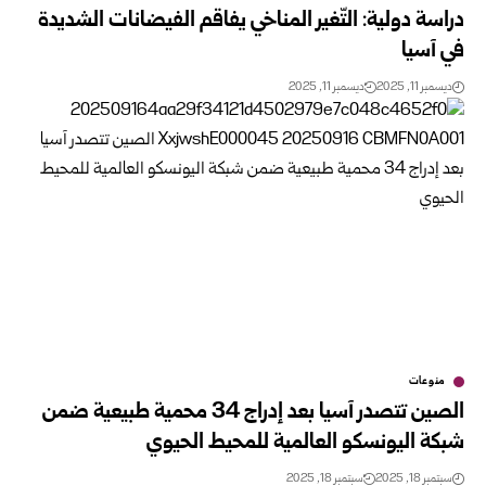
دراسة دولية: التّغير المناخي يفاقم الفيضانات الشديدة
في آسيا
ديسمبر 11, 2025
ديسمبر 11, 2025
منوعات
الصين تتصدر آسيا بعد إدراج 34 محمية طبيعية ضمن
شبكة اليونسكو العالمية للمحيط الحيوي
سبتمبر 18, 2025
سبتمبر 18, 2025