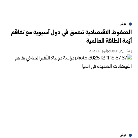
دولي
الضغوط الاقتصادية تتعمق في دول آسيوية مع تفاقم
أزمة الطاقة العالمية
أبريل 2, 2026
أبريل 2, 2026
دولي