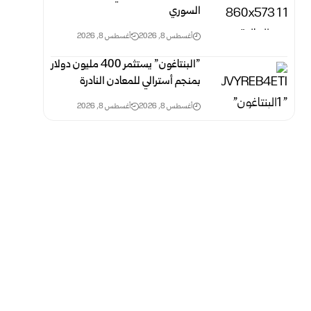
السوري
أغسطس 8, 2026
أغسطس 8, 2026
‎”‎البنتاغون” يستثمر 400 مليون دولار
بمنجم أسترالي للمعادن ‏النادرة‎ ‎
أغسطس 8, 2026
أغسطس 8, 2026