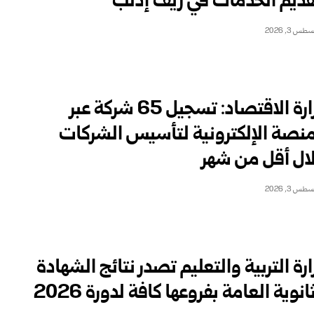
قديم الخدمات في ريف إدلب
طس 3, 2026
وزارة الاقتصاد: تسجيل 65 شركة عبر
منصة الإلكترونية لتأسيس الشركات
ال أقل من شهر
طس 3, 2026
ارة التربية والتعليم تصدر نتائج الشهادة
انوية ‏العامة بفروعها كافة لدورة 2026‏