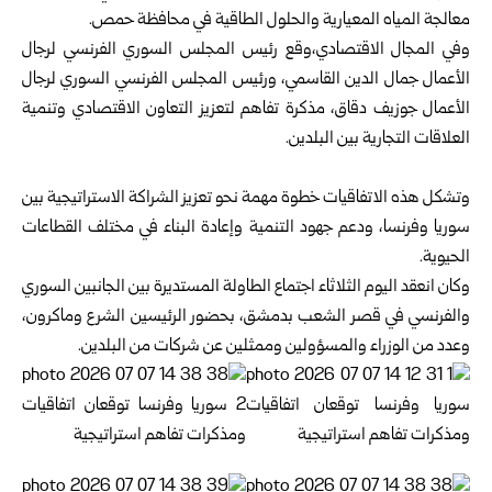
معالجة المياه المعيارية والحلول الطاقية في محافظة حمص.
وفي المجال الاقتصادي،وقع رئيس المجلس السوري الفرنسي لرجال
الأعمال جمال الدين القاسمي، ورئيس المجلس الفرنسي السوري لرجال
الأعمال جوزيف دقاق، مذكرة تفاهم لتعزيز التعاون الاقتصادي وتنمية
العلاقات التجارية بين البلدين.
وتشكل هذه الاتفاقيات خطوة مهمة نحو تعزيز الشراكة الاستراتيجية بين
سوريا وفرنسا، ودعم جهود التنمية وإعادة البناء في مختلف القطاعات
الحيوية.
وكان انعقد اليوم الثلاثاء اجتماع الطاولة المستديرة بين الجانبين السوري
والفرنسي في قصر الشعب بدمشق، بحضور الرئيسين الشرع وماكرون،
وعدد من الوزراء والمسؤولين وممثلين عن شركات من البلدين.