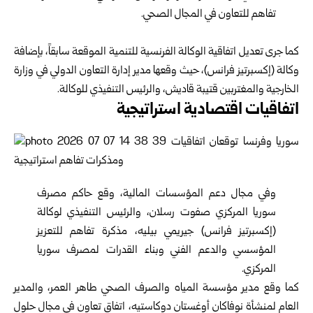
تفاهم للتعاون في المجال الصحي.
كما جرى تعديل اتفاقية الوكالة الفرنسية للتنمية الموقعة سابقاً، بإضافة
وكالة (إكسبرتيز فرانس)، حيث وقعها مدير إدارة التعاون الدولي في وزارة
الخارجية والمغتربين قتيبة قاديش، والرئيس التنفيذي للوكالة.
اتفاقيات اقتصادية استراتيجية
وفي مجال دعم المؤسسات المالية، وقع حاكم مصرف
سوريا المركزي صفوت رسلان، والرئيس التنفيذي لوكالة
(إكسبرتيز فرانس) جيريمي بيليه، مذكرة تفاهم للتعزيز
المؤسسي والدعم الفني وبناء القدرات لمصرف سوريا
المركزي.
كما وقع مدير مؤسسة المياه والصرف الصحي طاهر العمر، والمدير
العام لمنشأة نوفاكان أوغستان دوكاستيه، اتفاق تعاون في مجال حلول