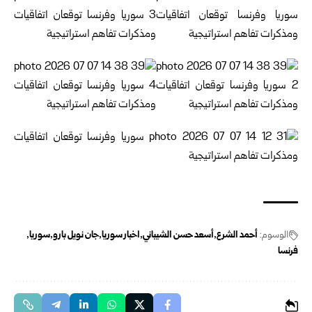
الوسوم:
أحمد الشرع
أسعد حسن الشيباني
اخبار سوريا
جان نويل ‏بارو
سوريا
فرنسا