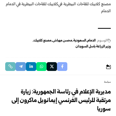
الوسوم:
الدمام
السعودية
محسن مهباش
مصنع كلايبك
وزير الزراعة باسل السويدان
سياسة
مديرية الإعلام في رئاسة الجمهورية: زيارة
مرتقبة للرئيس الفرنسي إيمانويل ماكرون إلى
سوريا