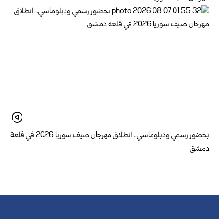
بحضور رسمي ودبلوماسي.. انطلاق مهرجان صيف سوريا 2026 في قلعة
دمشق