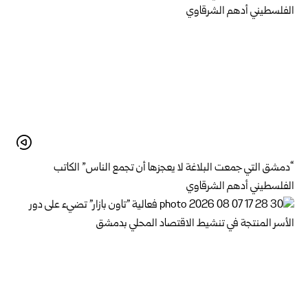
“دمشق التي جمعت البلاغة لا يعجزها أن تجمع الناس” الكاتب
الفلسطيني أدهم الشرقاوي