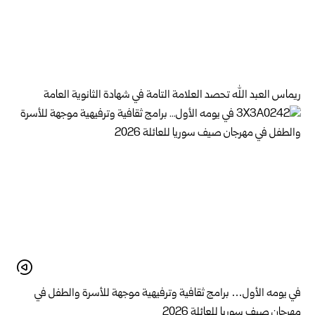
ريماس العبد الله تحصد العلامة التامة في شهادة الثانوية العامة
في يومه الأول… برامج ثقافية وترفيهية موجهة للأسرة والطفل في
مهرجان صيف سوريا للعائلة 2026