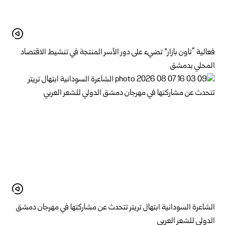
فعالية “تاون بازار” تضيء على دور الأسر المنتجة في تنشيط الاقتصاد
المحلي بدمشق
الشاعرة السودانية ابتهال تريتر تتحدث عن مشاركتها في مهرجان دمشق
الدولي للشعر العربي