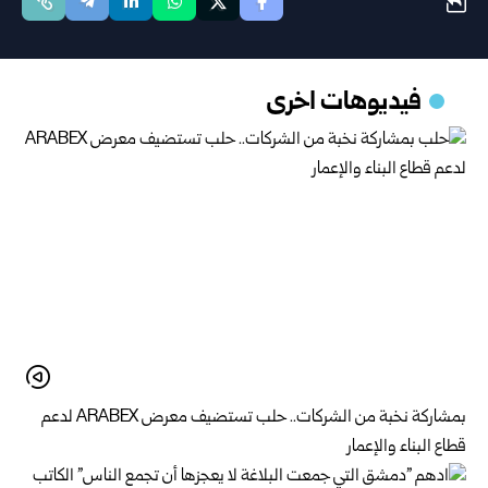
فيديوهات اخرى
بمشاركة نخبة من الشركات.. حلب تستضيف معرض ARABEX لدعم
قطاع البناء والإعمار