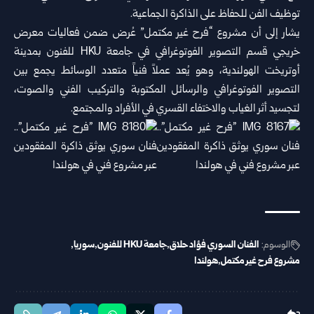
توظيف الفن للحفاظ على الذاكرة الجماعية.
يشار إلى أن مشروع “فرح غير مكتمل” عُرض ضمن فعاليات معرض
خريجي قسم التصوير الفوتوغرافي في جامعة HKU للفنون بمدينة
أوتريخت الهولندية، وهو يُعد عملاً فنياً متعدد الوسائط يجمع بين
التصوير الفوتوغرافي والرسائل المكتوبة والتركيب الفني والصوت،
لتجسيد أثر الغياب والاختفاء القسري في الأفراد والمجتمع.
الوسوم:
الفنان السوري فؤاد حلاق
جامعة HKU للفنون
سوريا
مشروع فرح غير مكتمل
هولندا