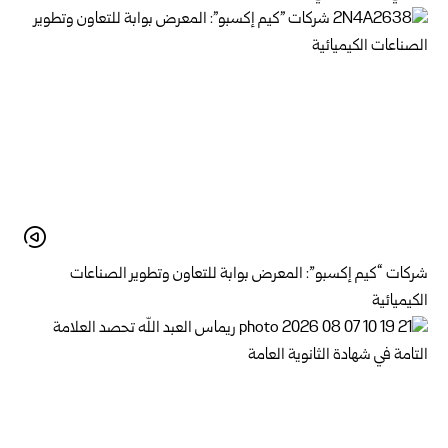
شركات “كيم إكسبو”: المعرض بوابة للتعاون وتطوير الصناعات
الكيميائية