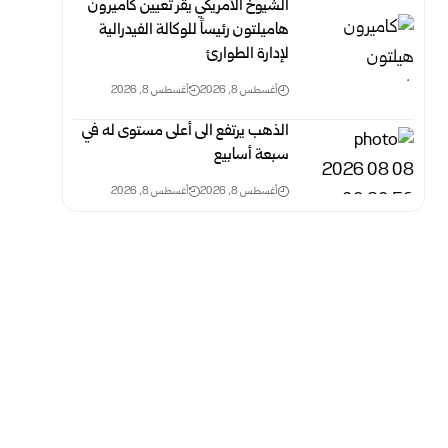
الشيوخ الأمريكي يقر تعيين كاميرون
هاميلتون رئيساً للوكالة الفيدرالية
لإدارة الطوارئ
أغسطس 8, 2026
أغسطس 8, 2026
الذهب يرتفع الى أعلى مستوى له في
سبعة أسابيع
أغسطس 8, 2026
أغسطس 8, 2026