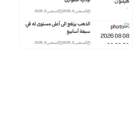
لإدارة الطوارئ
أغسطس 8, 2026
أغسطس 8, 2026
الذهب يرتفع الى أعلى مستوى له في
سبعة أسابيع
أغسطس 8, 2026
أغسطس 8, 2026