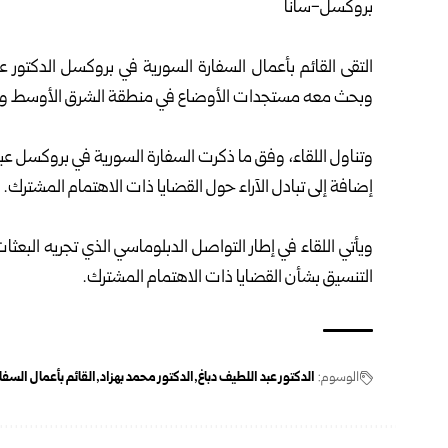
بروكسل-سانا
التقى القائم بأعمال السفارة السورية في بروكسل الدكتور عب
وبحث معه مستجدات الأوضاع في منطقة الشرق الأوسط والخ
وتناول اللقاء، وفق ما ذكرت
السفارة السورية
إضافة إلى تبادل الآراء حول القضايا ذات الاهتمام المشترك.
ويأتي اللقاء في إطار التواصل الدبلوماسي الذي تجريه البعثات
التنسيق بشأن القضايا ذات الاهتمام المشترك.
الوسوم:
الدكتور عبد اللطيف دباغ
الدكتور محمد بهزاد
القائم بأعمال السف