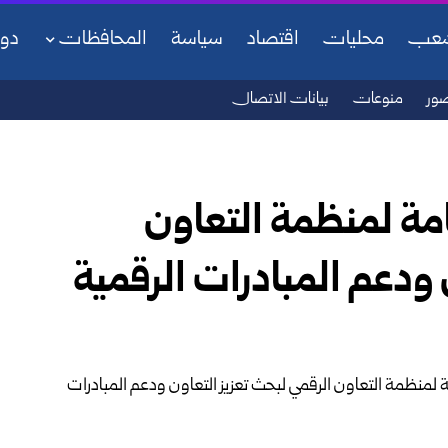
شعب
محليات
اقتصاد
سياسة
المحافظات
دو
ور
منوعات
بيانات الاتصال
عامة لمنظمة التعاون
 ودعم المبادرات الرقمية