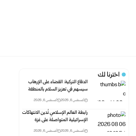
اخترنا لك
الدفاع التركية: القضاء على الإرهاب
سيسهم في تعزيز السلام بالمنطقة
أغسطس 6, 2026
أغسطس 6, 2026
رابطة العالم الإسلامي تُدين الانتهاكات
الإسرائيلية المتواصلة على غزة
أغسطس 6, 2026
أغسطس 6, 2026