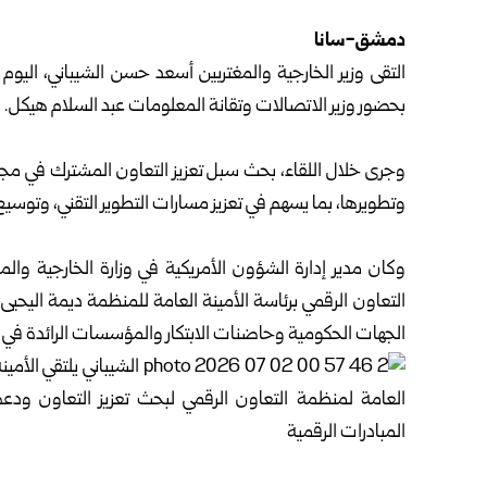
دمشق-سانا
التقى
وزير الخارجية والمغتربين
أسعد حسن الشيباني، اليوم ال
بحضور وزير الاتصالات وتقانة المعلومات عبد السلام هيكل.
وجرى خلال اللقاء، بحث سبل تعزيز التعاون المشترك في مج
وتطويرها، بما يسهم في تعزيز مسارات التطوير التقني، وتوسيع
وكان مدير إدارة الشؤون الأمريكية في وزارة الخارجية و
التعاون الرقمي برئاسة الأمينة العامة للمنظمة ديمة اليحيى، 
الجهات الحكومية وحاضنات الابتكار والمؤسسات الرائدة في ا