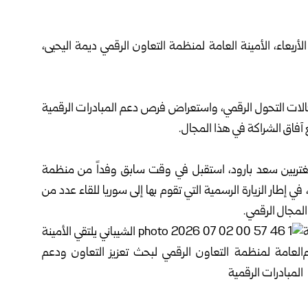
أربعاء، الأمينة العامة لمنظمة التعاون الرقمي ديمة اليحيى،
الات التحول الرقمي، واستعراض فرص دعم المبادرات الرقمية
 آفاق الشراكة في هذا المجال.
المغتربين سعد بارود، استقبل في وقت سابق وفداً من منظمة
في إطار الزيارة الرسمية التي تقوم بها إلى سوريا للقاء عدد من
لمجال الرقمي.