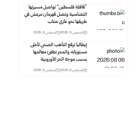
“قافلة فلسطين” تواصل مسيرتها
التضامنية وتصل قهرمان مرعش في
طريقها نحو غازي عنتاب
أغسطس 6, 2026
أغسطس 6, 2026
إيطاليا ترفع التأهب الصحي لأعلى
مستوياته والمجر تطفئ معالمها
بسبب موجة الحر الأوروبية
أغسطس 6, 2026
أغسطس 6, 2026