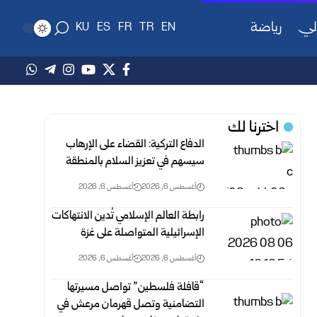
لي
رياضة
KU
ES
FR
TR
EN
اخترنا لك
الدفاع التركية: القضاء على الإرهاب
سيسهم في تعزيز السلام بالمنطقة
أغسطس 6, 2026
أغسطس 6, 2026
رابطة العالم الإسلامي تُدين الانتهاكات
الإسرائيلية المتواصلة على غزة
أغسطس 6, 2026
أغسطس 6, 2026
“قافلة فلسطين” تواصل مسيرتها
التضامنية وتصل قهرمان مرعش في