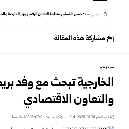
الوسوم:
أسعد حسن الشيباني
منظمة التعاون الرقمي
وزير الخارجية والم
مشاركة هذه المقالة
سوريا والعالم
الخارجية تبحث مع وفد بريط
والتعاون الاقتصادي
تاريخ النشر: 2026/07/01 11:41 مساءً
اخر تحديث: 2026/07/01 11:41 مساءً