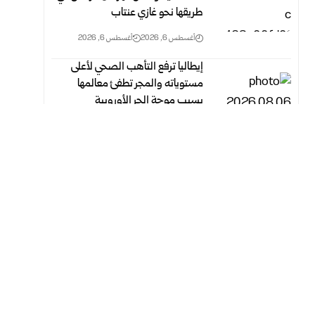
طريقها نحو غازي عنتاب
أغسطس 6, 2026
أغسطس 6, 2026
إيطاليا ترفع التأهب الصحي لأعلى
مستوياته والمجر تطفئ معالمها
بسبب موجة الحر الأوروبية
أغسطس 6, 2026
أغسطس 6, 2026