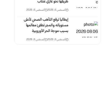
طريقها نحو غازي عنتاب
أغسطس 6, 2026
أغسطس 6, 2026
إيطاليا ترفع التأهب الصحي لأعلى
مستوياته والمجر تطفئ معالمها
بسبب موجة الحر الأوروبية
أغسطس 6, 2026
أغسطس 6, 2026