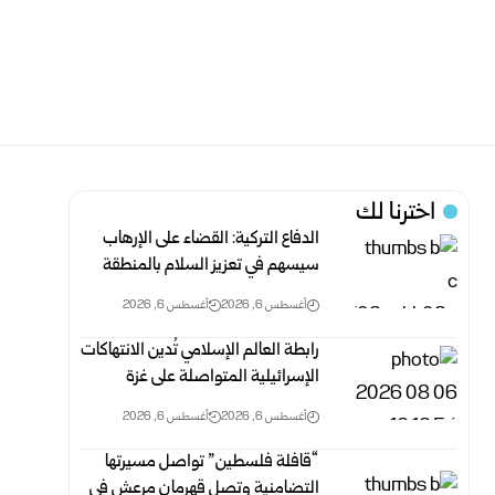
اخترنا لك
الدفاع التركية: القضاء على الإرهاب
سيسهم في تعزيز السلام بالمنطقة
أغسطس 6, 2026
أغسطس 6, 2026
رابطة العالم الإسلامي تُدين الانتهاكات
الإسرائيلية المتواصلة على غزة
أغسطس 6, 2026
أغسطس 6, 2026
“قافلة فلسطين” تواصل مسيرتها
التضامنية وتصل قهرمان مرعش في