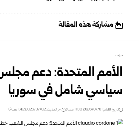
مشاركة هذه المقالة
سياسة
الأمم المتحدة: دعم مجل
سياسي شامل في سوريا
تاريخ النشر: 2026/07/01 11:38 مساءً
اخر تحديث: 2026/07/02 1:42 صباحًا