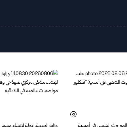
الموروث الشعبي في أمسية
وزارة الصحة: خطة لإنشاء مشفى