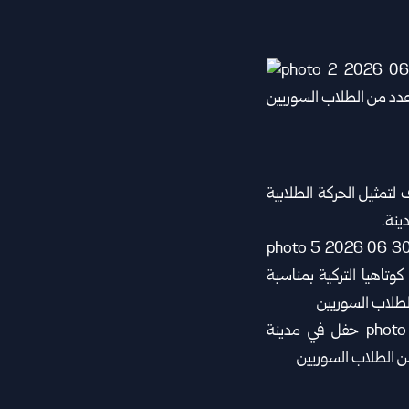
لتمثيل الحركة الطلابية
ينة.