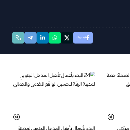
فيسبوك
 مركزي
البدء بأعمال تأهيل المدخل الجنوبي لمدينة