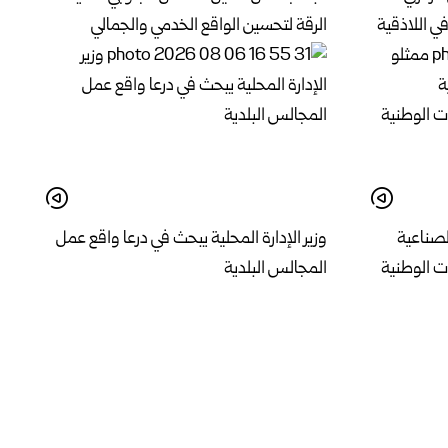
 اللاذقية
الرقة لتحسين الواقع الخدمي والجمالي
لصناعية
وزير الإدارة المحلية يبحث في درعا واقع عمل
 الوطنية
المجالس البلدية