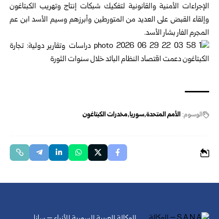
الإجراءات الأمنية والقانونية ‏لتفكيك شبكات إنتاج وتهريب الكبتاغون
وإلقاء ‏القبض على العديد من المتورطين وأبرزهم وسيم ‏الأسد ابن عم
المجرم الفار بشار الأسد‎.‎
الوسوم:
الأمم المتحدة
سوريا
مخدرات الكبتاغون