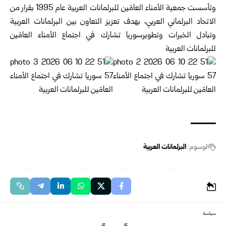
وتأسست جمعية الأمناء العامّين للبرلمانات العربية عام 1995 بقرار من
الاتحاد ‏البرلماني العربي، بهدف تعزيز التعاون بين البرلمانات العربية
وتبادل الخبرات وتطويرسوريا تشارك في اجتماع الأمناء العامّين
للبرلمانات العربية
الوسوم:
البرلمانات العربية
سياسة