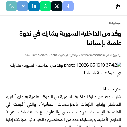
سوريا والعالم
وفد من الداخلية السورية يشارك في ندوة
علمية بإسبانيا
تاريخ النشر: 2026/05/10 10:46 صباحًا
اخر تحديث: 2026/05/10 10:48 صباحًا
مدريد-سانا
شارك وفد من
وزارة الداخلية السورية
في الندوة العلمية بعنوان “تقييم
المخاطر وإدارة الأزمات بالمؤسسات العقابية”، والتي أُقيمت في
العاصمة الإسبانية مدريد، بالتنسيق والتعاون مع جامعة نايف العربية
للعلوم الأمنية، وبمشاركة عدد من المختصين والخبراء في مجالات إدارة