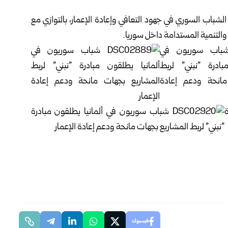
الشباب السوري في جهود التعافي وإعادة الإعمار، بالتوازي مع
والتنمية المستدامة داخل سوريا.
فيسبوك