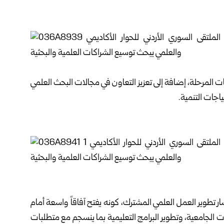
ت المرحلة، إضافة إلى تعزيز التعاون في مجالات البحث العلمي
ياجات التنمية.
ر تطوير العمل العلمي المشترك، كونه يفتح آفاقاً واسعة أمام
 الجامعية، وتطوير البرامج التعليمية بما ينسجم مع متطلبات