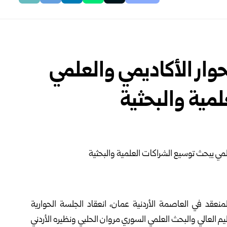
حوار الأكاديمي والعلمي
مية والبحثية
لمنعقد في العاصمة الأردنية عمان، انعقاد الجلسة الحوارية
عليم العالي والبحث العلمي السوري
مروان الحلبي
ونظيره الأردني