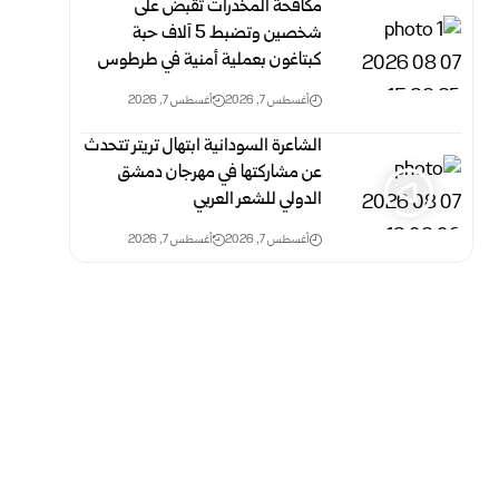
مكافحة المخدرات تقبض على
شخصين وتضبط 5 آلاف حبة
كبتاغون بعملية أمنية في طرطوس
أغسطس 7, 2026
أغسطس 7, 2026
الشاعرة السودانية ابتهال تريتر تتحدث
عن مشاركتها في مهرجان دمشق
الدولي للشعر العربي
أغسطس 7, 2026
أغسطس 7, 2026