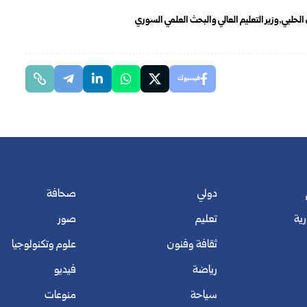
الحلبي
وزير التعليم العالي والبحث العلمي السوري
فيسبوك
دولي
صحافة
رية
تعليم
صور
ثقافة وفنون
علوم وتكنولوجيا
رياضة
فيديو
سياحة
منوعات