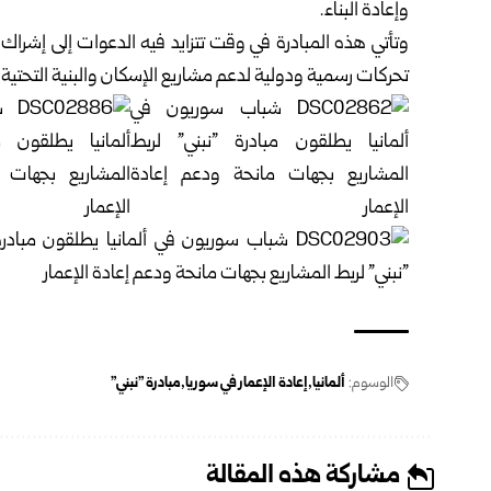
وإعادة البناء.
وتأتي هذه المبادرة في وقت تتزايد فيه الدعوات إلى إشراك 
تحركات رسمية ودولية لدعم مشاريع الإسكان والبنية التحتية 
الوسوم:
ألمانيا
إعادة الإعمار في سوريا
مبادرة "نبني"
مشاركة هذه المقالة