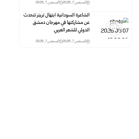
أغسطس 7, 2026
أغسطس 7, 2026
الشاعرة السودانية ابتهال تريتر تتحدث
عن مشاركتها في مهرجان دمشق
الدولي للشعر العربي
أغسطس 7, 2026
أغسطس 7, 2026