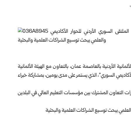
مانية الأردنية بالعاصمة عمان، بالتعاون مع الهيئة الألمانية
ر في القطاع الأكاديمي السوري”، الذي يستمر على مدى يومين، بمشاركة خبراء
ارات التعاون المشترك بين مؤسسات التعليم العالي في البلدين