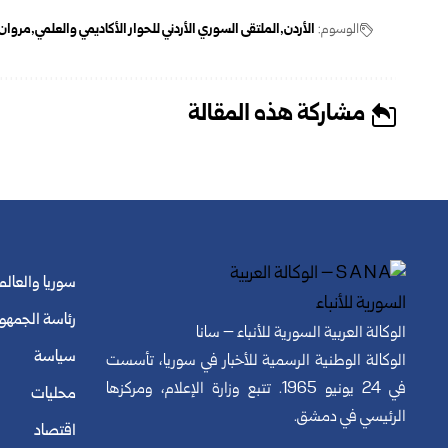
الوسوم:
الأردن
الملتقى السوري الأردني للحوار الأكاديمي والعلمي
مروان 
مشاركة هذه المقالة
سوريا والعالم
رئاسة الجمهو
الوكالة العربية السورية للأنباء – سانا
سياسة
الوكالة الوطنية الرسمية للأخبار في سوريا، تأسست
في 24 يونيو 1965. تتبع وزارة الإعلام، ومركزها
محليات
الرئيسي في دمشق.
اقتصاد