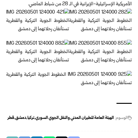
الأمريكية الإسرائيلية-الإيرانية في الـ 28 من شباط الماضي.
الوسوم:
الهيئة العامة للطيران المدني والنقل الجوي السوري
تركيا
دمشق
قطر