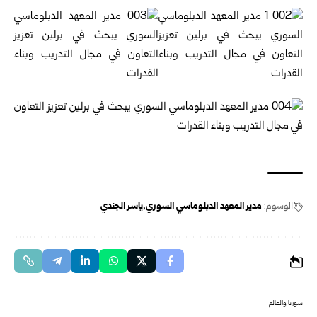
الوسوم:
مدير المعهد الدبلوماسي السوري
ياسر الجندي
سوريا والعالم