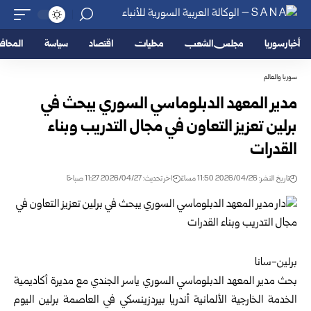
أخبار سوريا
مجلس الشعب
محليات
اقتصاد
سياسة
المحا
سوريا والعالم
مدير المعهد الدبلوماسي السوري يبحث في
برلين تعزيز التعاون في مجال التدريب وبناء
القدرات
تاريخ النشر: 2026/04/26 11:50 مساءً
اخر تحديث: 2026/04/27 11:27 صباحًا
برلين-سانا
بحث مدير المعهد الدبلوماسي السوري ياسر الجندي مع مديرة أكاديمية
الخدمة الخارجية الألمانية أندريا بيردزينسكي في العاصمة برلين اليوم