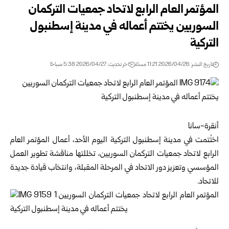
المؤتمر العام الرابع لاتحاد جمعيات التركمان
السوريين يختتم أعماله في مدينة إسطنبول
التركية
تاريخ النشر: 2026/04/26 11:21 مساءً
اخر تحديث: 2026/04/27 5:38 صباحًا
أنقرة-سانا
اختُتمت في مدينة إسطنبول التركية اليوم الأحد، أعمال المؤتمر العام
الرابع لاتحاد جمعيات التركمان السوريين، تخللتها مناقشة تطوير العمل
المؤسسي وتعزيز دور الاتحاد في المرحلة المقبلة، وانتخاب قيادة جديدة
للاتحاد.