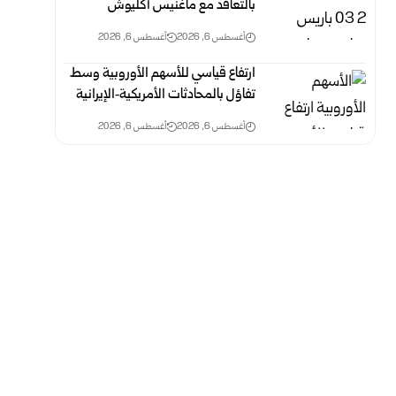
بالتعاقد مع ماغنيس أكليوش
أغسطس 6, 2026
أغسطس 6, 2026
ارتفاع قياسي للأسهم الأوروبية وسط
تفاؤل بالمحادثات الأمريكية‑الإيرانية
أغسطس 6, 2026
أغسطس 6, 2026