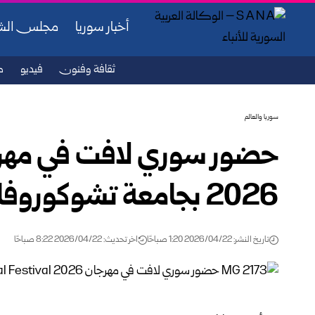
أخبار سوريا
مجلس ال
ثقافة وفنون
فيديو
ص
سوريا والعالم
2026 بجامعة تشوكوروفا بتركيا
تاريخ النشر: 2026/04/22 1:20 صباحًا
اخر تحديث: 2026/04/22 8:22 صباحًا