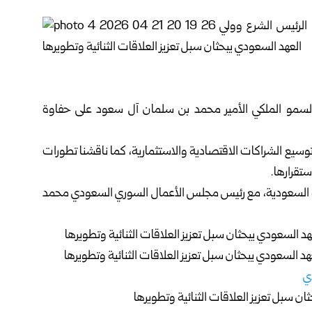
لسمو الملكي الأمير محمد بن سلمان آل سعود على حفاوة
وتوسيع الشراكات الاقتصادية والاستثمارية، كما ناقشنا تطورات
ستقرارها.
عربية السعودية، مع رئيس مجلس الأعمال السوري السعودي محمد
ي