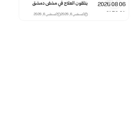
يتلقون العلاج في مشفى دمشق
أغسطس 6, 2026
أغسطس 6, 2026