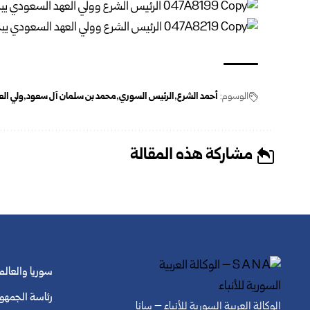
الوسوم:
أحمد الشرع
الرئيس السوري
محمد بن سلمان آل سعود
ولي ال
مشاركة هذه المقالة
سوريا والعالم
رئاسة الجمهو
الوكالة العربية السورية للأنباء – سانا