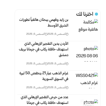
اخترنا لك
بن زايد وفهمي يبحثان هاتفياً تطورات
الشرق الأوسط
أغسطس 6, 2026
أغسطس 6, 2026
الأردن يدين التفجير الإرهابي الذي
استهدف حافلة ركاب في جرمانا بريف
دمشق
أغسطس 6, 2026
أغسطس 6, 2026
غرام الذهب عيار 21 ينخفض 50 ليرة
في السوق السورية‎
أغسطس 6, 2026
أغسطس 6, 2026
عدد من جرحى التفجير الإرهابي الذي
7
استهدف حافلة ركاب في جرمانا