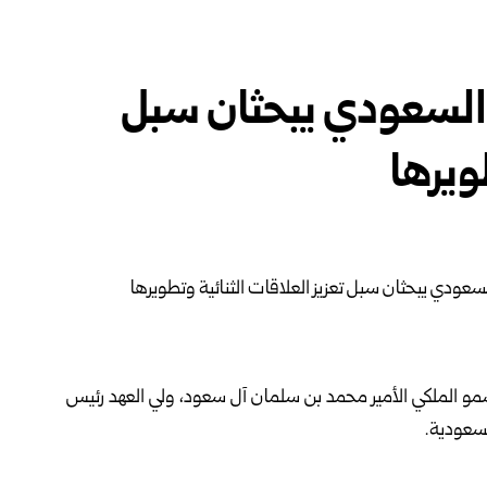
 السعودي يبحثان سبل
ويرها
 الملكي الأمير محمد بن سلمان آل سعود، ولي العهد رئيس
لسعودية.