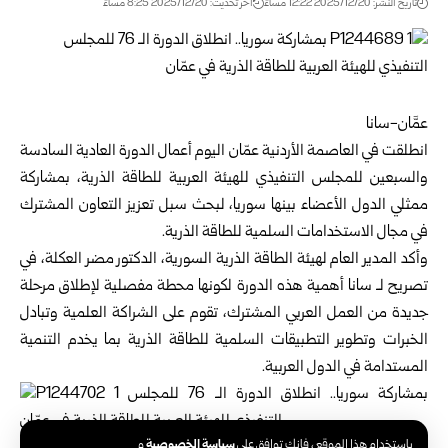
تاريخ النشر: 2025/12/20 12:22 مساءً
اخر تحديث: 2025/12/20 8:25 مساءً
عمَّان-سانا
انطلقت في العاصمة الأردنية عمّان اليوم أعمال الدورة العادية السادسة
والسبعين للمجلس التنفيذي للهيئة العربية للطاقة الذرية، بمشاركة
ممثلي الدول الأعضاء بينها سوريا، لبحث سبل تعزيز التعاون المشترك
في مجال الاستخدامات السلمية للطاقة الذرية.
وأكد المدير العام لهيئة الطاقة الذرية السورية، الدكتور مضر العكلة، في
تصريح لـ سانا أهمية هذه الدورة لكونها محطة مفصلية لإطلاق مرحلة
جديدة من العمل العربي المشترك، تقوم على الشراكة العلمية وتبادل
الخبرات وتطوير التطبيقات السلمية للطاقة الذرية بما يخدم التنمية
المستدامة في الدول العربية.
سياسة الخصوصية
باستخدام هذا الموقع ، فإنك توافق على
و