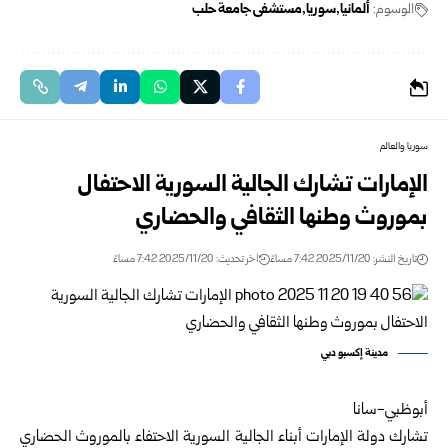
الوسوم:
ألمانيا
سوريا
مستشفى جامعة حلب
سوريا والعالم
الإمارات تشارك الجالية السورية الاحتفال
بموروث وطنها الثقافي والحضاري
تاريخ النشر: 2025/11/20 7:42 مساءً
اخر تحديث: 2025/11/20 7:42 مساءً
مدينة إكسبو دبي
أبوظبي-سانا
تشارك دولة الإمارات أبناء الجالية السورية الاحتفاء بالموروث الحضاري