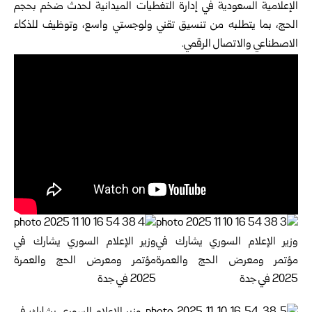
الإعلامية السعودية في إدارة التغطيات الميدانية لحدث ضخم بحجم
الحج، بما يتطلبه من تنسيق تقني ولوجستي واسع، وتوظيف للذكاء
الاصطناعي والاتصال الرقمي.