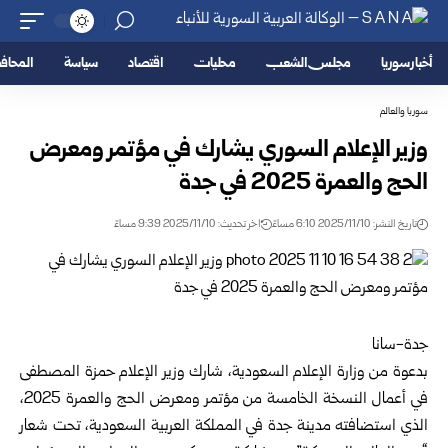
أخبار سوريا
مجلس الشعب
محليات
اقتصاد
سياسة
المحا
سوريا والعالم
وزير الإعلام السوري يشارك في مؤتمر ومعرض
الحج والعمرة 2025 في جدة
تاريخ النشر: 2025/11/10 6:10 مساءً
اخر تحديث: 2025/11/10 9:39 مساءً
جدة-سانا
بدعوة من وزارة الإعلام السعودية، شارك
وزير الإعلام
حمزة المصطفى
في أعمال النسخة الخامسة من مؤتمر ومعرض الحج والعمرة 2025،
الذي استضافته مدينة جدة في المملكة العربية السعودية، تحت شعار