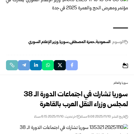
الوسوم:
السعودية
حمزة المصطفى
سوريا
وزير الإعلام السوري
سوريا والعالم
سوريا تشارك في اجتماعات الدورة الـ 38
لمجلس وزراء النقل العرب بالقاهرة
تاريخ النشر: 2025/11/10 6:08 مساءً
اخر تحديث: 2025/11/10 6:15 مساءً