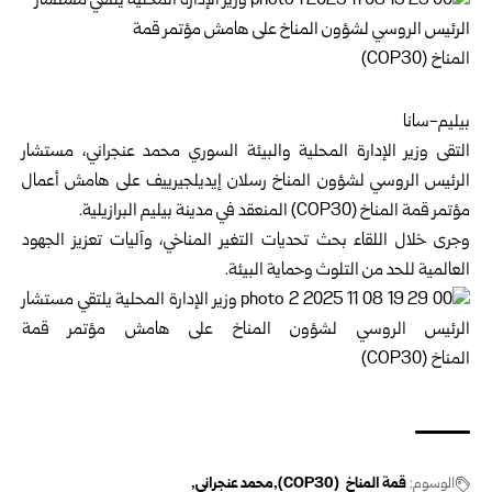
بيليم-سانا
التقى
وزير الإدارة المحلية والبيئة السوري
محمد عنجراني، مستشار
الرئيس الروسي لشؤون المناخ رسلان إيديلجيرييف على هامش أعمال
مؤتمر
قمة المناخ (COP30)
المنعقد في مدينة بيليم البرازيلية.
وجرى خلال اللقاء بحث تحديات التغير المناخي، وآليات تعزيز الجهود
العالمية للحد من التلوث وحماية البيئة.
الوسوم:
قمة المناخ (COP30)
محمد عنجراني