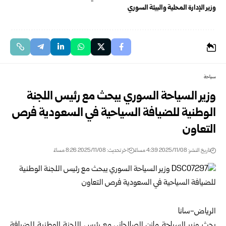
وزير الإدارة المحلية والبيئة السوري
سياحة
وزير السياحة السوري يبحث مع رئيس اللجنة
الوطنية للضيافة السياحية في السعودية فرص
التعاون
تاريخ النشر: 2025/11/08 4:39 مساءً
اخر تحديث: 2025/11/08 8:26 مساءً
الرياض-سانا
بحث
وزير السياحة
مازن الصالحاني مع رئيس اللجنة الوطنية للضيافة