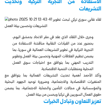
الاستفادة من التجربة التركية وتحديث
التشريعات
وجرى خلال اللقاء الذي عقد في مقر الاتحاد بدمشق اليوم،
بحضور عدد من القيادات النقابية مناقشة الاستفادة من
التجربة التركية في تطوير التشريعات العمالية في سوريا، بما
يضمن تنظيم العلاقات المهنية وتحسين بيئة العمل وتطوير
التدريب المهني بما يتوافق مع احتياجات سوق العمل
المحلية ومتطلبات التنمية الاقتصادية.
وأكد الأحمد أهمية تحديث التشريعات العمالية بما يتوافق مع
المتغيرات الاقتصادية والاجتماعية، وضرورة توحيد الجهود البحثية
والمؤسساتية في مجالات التأمين والحماية الاجتماعية، بما يضمن
حقوق العمال السوريين في تركيا ويحسن من بيئة العمل.
تعزيز التعاون وتبادل الخبرات