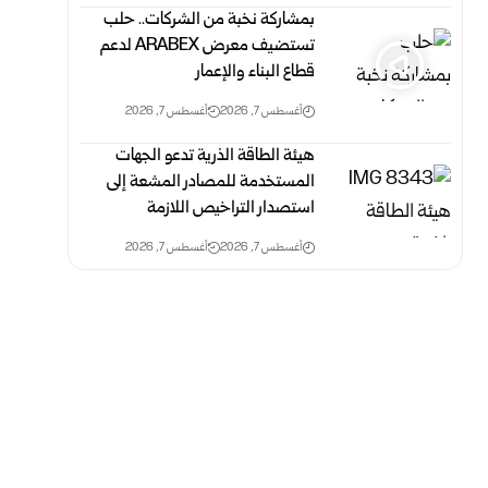
بمشاركة نخبة من الشركات.. حلب
تستضيف معرض ARABEX لدعم
قطاع البناء والإعمار
أغسطس 7, 2026
أغسطس 7, 2026
هيئة الطاقة الذرية تدعو الجهات
المستخدمة للمصادر المشعة إلى
استصدار التراخيص اللازمة
أغسطس 7, 2026
أغسطس 7, 2026