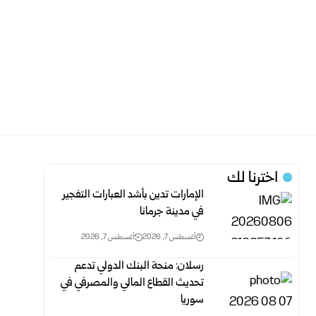
اخترنا لك
الإمارات تدين بأشد العبارات التفجير
في مدينة جرمانا
أغسطس 7, 2026
أغسطس 7, 2026
رسلان: منحة البنك الدولي تدعم
تحديث القطاع المالي والمصرفي في
سوريا