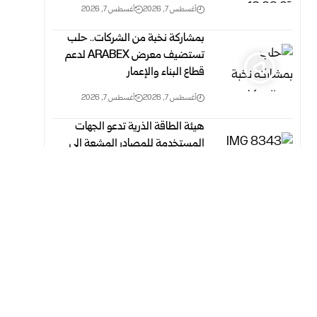
أغسطس 7, 2026
أغسطس 7, 2026
بمشاركة نخبة من الشركات.. حلب
تستضيف معرض ARABEX لدعم
قطاع البناء والإعمار
أغسطس 7, 2026
أغسطس 7, 2026
هيئة الطاقة الذرية تدعو الجهات
المستخدمة للمصادر المشعة إلى
استصدار التراخيص اللازمة
أغسطس 7, 2026
أغسطس 7, 2026