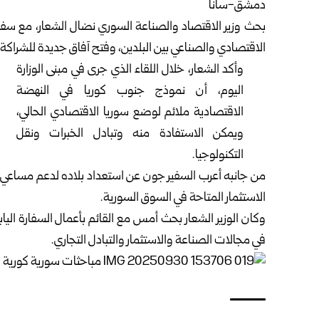
دمشق-سانا
بحث
وزير الاقتصاد والصناعة السوري نضال الشعار
، مع سفي
الاقتصادي والصناعي بين البلدين، وفتح آفاق جديدة للشراكة.
وأكد الشعار، خلال اللقاء الذي جرى في مبنى الوزارة
اليوم، أن نموذج جنوب كوريا في النهضة
الاقتصادية ملائم لوضع سوريا الاقتصادي الحالي،
ويمكن الاستفادة منه وتبادل الخبرات ونقل
التكنولوجيا.
من جانبه أعرب السفير جون عن استعداد بلاده لدعم مساعي ا
الاستثمار المتاحة في السوق السورية.
وكان الوزير الشعار بحث أمس مع القائم بأعمال السفارة اليا
في مجالات الصناعة والاستثمار والتبادل التجاري.