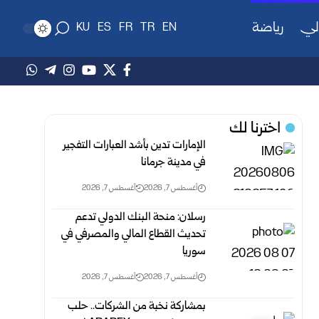
لي
رياضة
KU
ES
FR
TR
EN
اخترنا لك
الإمارات تدين بأشد العبارات التفجير
في مدينة جرمانا
أغسطس 7, 2026
أغسطس 7, 2026
رسلان: منحة البنك الدولي تدعم
تحديث القطاع المالي والمصرفي في
سوريا
أغسطس 7, 2026
أغسطس 7, 2026
بمشاركة نخبة من الشركات.. حلب