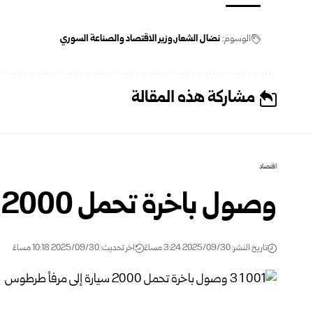
الوسوم:
نضال الشعار
وزير الاقتصاد والصناعة السوري
مشاركة هذه المقالة
اقتصاد
وصول باخرة تحمل 2000 سيارة إلى مرفأ طرطوس
تاريخ النشر: 2025/09/30 3:24 مساءً
اخر تحديث: 2025/09/30 10:18 مساءً