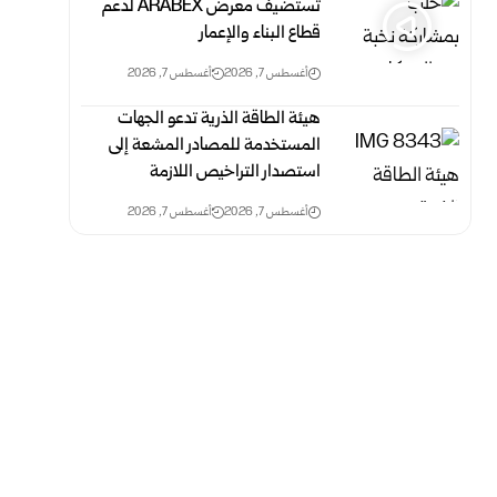
تستضيف معرض ARABEX لدعم
قطاع البناء والإعمار
أغسطس 7, 2026
أغسطس 7, 2026
هيئة الطاقة الذرية تدعو الجهات
المستخدمة للمصادر المشعة إلى
استصدار التراخيص اللازمة
أغسطس 7, 2026
أغسطس 7, 2026