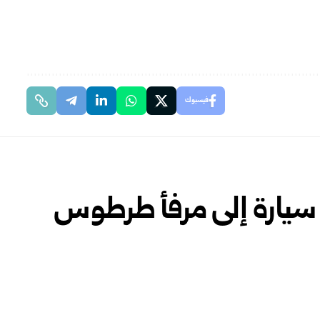
فيسبوك