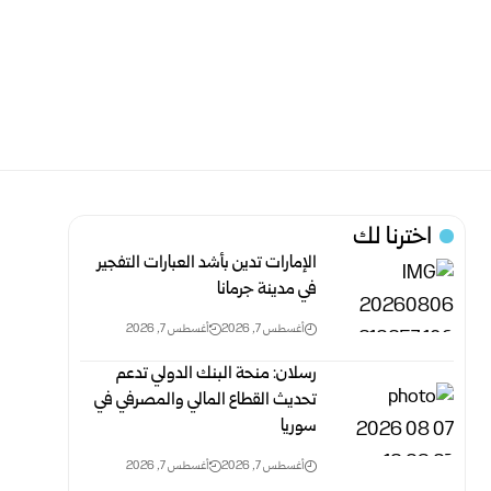
اخترنا لك
الإمارات تدين بأشد العبارات التفجير
في مدينة جرمانا
أغسطس 7, 2026
أغسطس 7, 2026
رسلان: منحة البنك الدولي تدعم
تحديث القطاع المالي والمصرفي في
سوريا
أغسطس 7, 2026
أغسطس 7, 2026