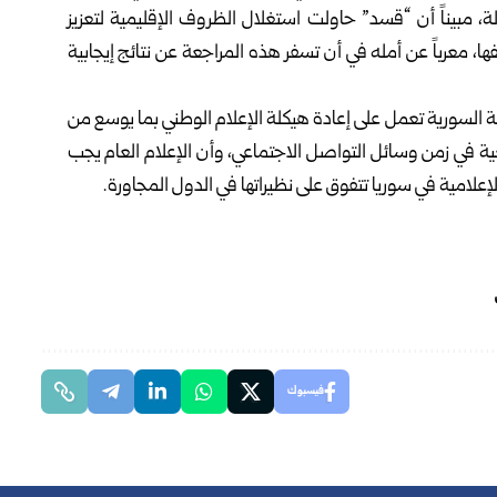
مبيناً أن “قسد” حاولت استغلال الظروف الإقليمية لتعزيز
ا، معرباً عن أمله في أن تسفر هذه المراجعة عن نتائج إيجابية
مة السورية تعمل على إعادة هيكلة الإعلام الوطني بما يوسع من
اقعية في زمن وسائل التواصل الاجتماعي، وأن الإعلام العام يجب
لامية في سوريا تتفوق على نظيراتها في الدول المجاورة.
فيسبوك