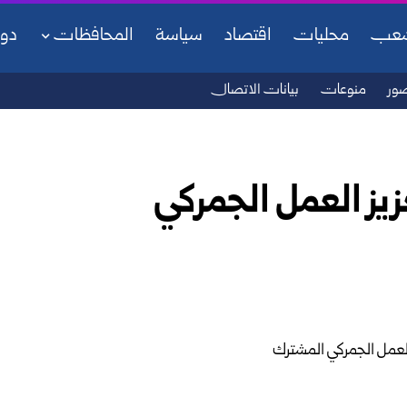
شعب
محليات
اقتصاد
سياسة
المحافظات
دو
ور
منوعات
بيانات الاتصال
يز العمل الجمركي