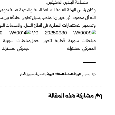
مصلحة البلدين الشقيقين.
وكان رئيس الهيئة العامة للمنافذ البرية والبحرية قتيبة بد
الله آل محمود، في حزيران الماضي سبل تطوير العلاقة بين سوري
وتشجيع الاستثمارات القطرية في قطاع النقل، والخدمات الل
الوسوم:
الهيئة العامة للمنافذ البرية والبحرية
سوريا
قطر
مشاركة هذه المقالة