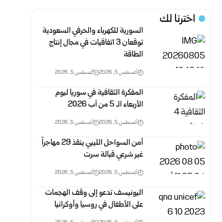
اخترنا لك
السورية للكهرباء والحرفي السعودية
توقعان 3 اتفاقيات في مجال إنتاج
الطاقة
أغسطس 5, 2026
أغسطس 5, 2026
المفكرة الثقافية في سوريا ليوم
الأربعاء الـ 5 من آب 2026
أغسطس 5, 2026
أغسطس 5, 2026
أمن السواحل الليبي ينقذ 29 مهاجراً
غير شرعي قبالة سرت
أغسطس 5, 2026
أغسطس 5, 2026
اليونيسف تدعو إلى وقف الهجمات
على الأطفال في روسيا وأوكرانيا