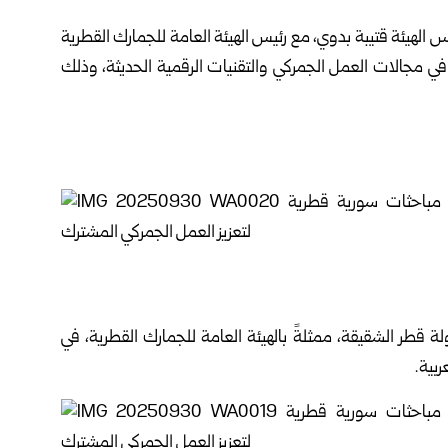
يس الهيئة قتيبة بدوي، مع رئيس الهيئة العامة للجمارك القطرية
في مجالات العمل الجمركي والتقنيات الرقمية الحديثة، وذلك
ولة قطر الشقيقة، ممثلةً بالهيئة العامة للجمارك القطرية، في
ربية.