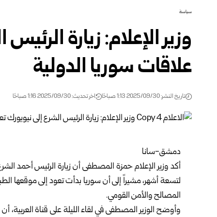
سياسة
وزير الإعلام: زيارة الرئيس 
علاقات سوريا الدولية
تاريخ النشر: 2025/09/30 1:13 صباحًا
اخر تحديث: 2025/09/30 1:16 صباحًا
دمشق-سانا
أكد وزير الإعلام حمزة المصطفى أن زيارة الرئيس أحمد الشرع 
لتسعة أشهر، مشيراً إلى أن سوريا بدأت تعود إلى موقعها الطبي
المصالح والأمن القومي.
وأوضح الوزير المصطفى في لقاء الليلة على قناة العربية، أ