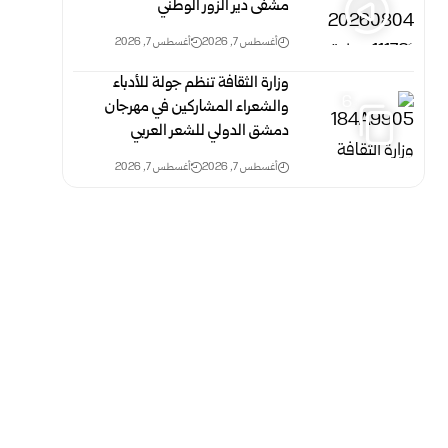
مشفى دير الزور الوطني
أغسطس 7, 2026
أغسطس 7, 2026
وزارة الثقافة تنظم جولة للأدباء
6
والشعراء المشاركين في مهرجان
دمشق الدولي للشعر العربي
أغسطس 7, 2026
أغسطس 7, 2026