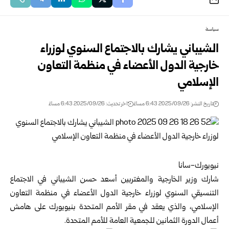
سياسة
الشيباني يشارك بالاجتماع السنوي لوزراء
خارجية الدول الأعضاء في منظمة التعاون
الإسلامي
تاريخ النشر: 2025/09/26 6:43 مساءً
اخر تحديث: 2025/09/26 6:43 مساءً
نيويورك-سانا
شارك وزير الخارجية والمغتربين أسعد حسن الشيباني في الاجتماع
التنسيقي السنوي لوزراء خارجية الدول الأعضاء في منظمة التعاون
الإسلامي، والذي يعقد في مقر الأمم المتحدة بنيويورك على هامش
أعمال الدورة الثمانين للجمعية العامة للأمم المتحدة.