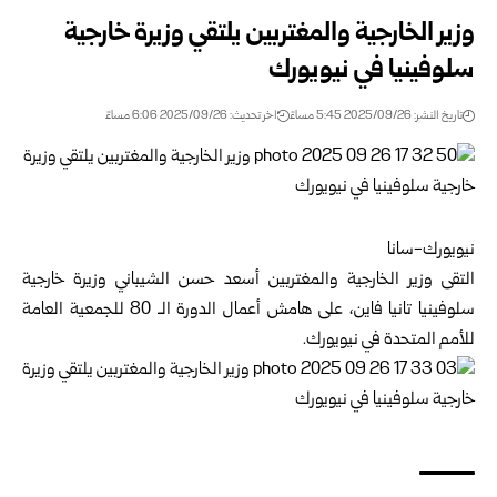
وزير الخارجية والمغتربين يلتقي وزيرة خارجية
سلوفينيا في نيويورك
تاريخ النشر: 2025/09/26 5:45 مساءً
اخر تحديث: 2025/09/26 6:06 مساءً
نيويورك-سانا
التقى وزير الخارجية والمغتربين أسعد حسن الشيباني وزيرة خارجية
سلوفينيا تانيا فاين، على هامش أعمال الدورة الـ 80 للجمعية العامة
للأمم المتحدة في نيويورك.