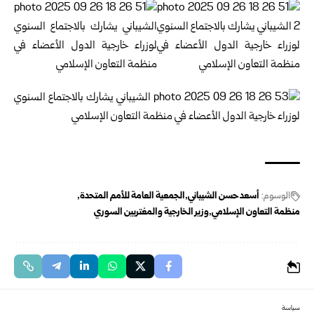
الوسوم:
أسعد حسن الشيباني
الجمعية العامة للأمم المتحدة
منظمة التعاون الإسلامي
وزير الخارجية والمغتربين السوري
سياسة