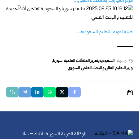
مركز المهارات والمحاكاة الطبي…
هيئة تقويم التعليم السعودية…
الوسوم:
السعودية
تعزيز العلاقات العلمية
سوريا
وزير التعليم العالي والبحث العلمي السوري
الوكالة العربية السورية للأنباء – سانا