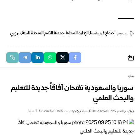
الوسوم:
اجتماع غرب آسيا
الإدارة المحلية
جمعية الأمم المتحدة للبيئة
نيروبي
تعليم
سوريا والسعودية تفتحان آفاقاً جديدة للتعليم
والبحث العلمي
تاريخ النشر: 2025/09/25 11:36 صباحًا
اخر تحديث: 2025/09/25 11:53 صباحًا