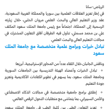
الرياض-سانا
في إطار تعزيز العلاقات العلمية بين سوريا والمملكة العربية السعودية،
عقد وزير التعليم العالي والبحث العلمي مروان الحلبي، خلال زيارته
الرسمية إلى المملكة، اجتماعاً مع رئيس جامعة الملك سعود المكلف
علي بن محمد مسملي، تناول فيه الطرفان آفاق التعاون المشترك في
مجالات التعليم العالي والبحث العلمي.
تبادل خبرات وبرامج علمية متخصصة مع جامعة الملك
سعود
وناقش الجانبان خلال اللقاء عدداً من المحاور الإستراتيجية، أبرزها:
تبادل الخبرات وأعضاء الهيئة التدريسية بين الجامعات السورية
وجامعة الملك سعود، بما يسهم في تطوير الكفاءات الأكاديمية وتعزيز
جودة التعليم.
إطلاق برامج جامعية متخصصة في مجالات الذكاء الاصطناعي
والأمن السيبراني، بما يتماشى مع متطلبات التحول الرقمي العالمي.
تعزيز التعاون الطبي بين كلية الطب في جامعة الملك سعود