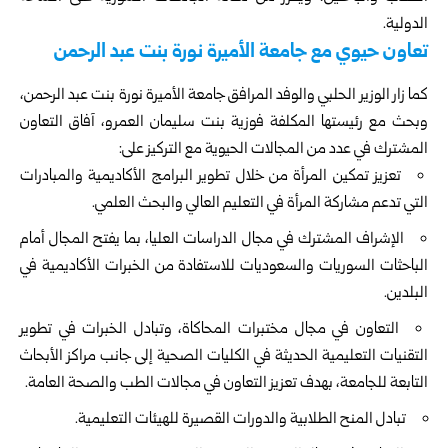
الدولية.
تعاون حيوي مع جامعة الأميرة نورة بنت عبد الرحمن
كما زار الوزير الحلبي والوفد المرافق جامعة الأميرة نورة بنت عبد الرحمن،
وبحث مع رئيستها المكلفة فوزية بنت سليمان العمرو، آفاق التعاون
المشترك في عدد من المجالات الحيوية مع التركيز على:
تعزيز تمكين المرأة من خلال تطوير البرامج الأكاديمية والمبادرات
التي تدعم مشاركة المرأة في التعليم العالي والبحث العلمي.
الإشراف المشترك في مجال الدراسات العليا، بما يفتح المجال أمام
الباحثات السوريات والسعوديات للاستفادة من الخبرات الأكاديمية في
البلدين.
التعاون في مجال مختبرات المحاكاة، وتبادل الخبرات في تطوير
التقنيات التعليمية الحديثة في الكليات الصحية إلى جانب مراكز الأبحاث
التابعة للجامعة، بهدف تعزيز التعاون في مجالات الطب والصحة العامة.
⁠تبادل المنح الطلابية والدورات القصيرة للهيئات التعليمية.