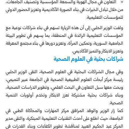
التعاون في مجال الهوية والسمعة المؤسسية وتصنيف الجامعات،
من خلال تبادل الخبرات في بناء الصورة الأكاديمية وتعزيز الحضور الدولي
للمؤسسات التعليمية.
ولفت الوزير الحلبي إلى أن هذه الزيارة تسهم في بناء شراكات نوعية مع
المؤسسات التعليمية الرائدة في المنطقة، بما يسهم في تطوير البيئة
الجامعية السورية، وتمكين المرأة، وتعزيز دورها في بناء مجتمع المعرفة
وتعزيز الابتكار والتميز الأكاديمي.
شراكات بحثية في العلوم الصحية
وفي مجال الشراكات البحثية في العلوم الصحية، التقى الوزير الحلبي
رئيسة مركز أبحاث العلوم الطبيعية الصحية في الجامعة عبير التميمي،
وبحث معها سبل التعاون في البحث العلمي، وتطوير الدراسات الصحية،
وبناء شراكات بحثية مشتركة تعزز الابتكار وتخدم أولويات التنمية
الصحية.
كما زار الوزير والوفد المرافق مركز المهارات والمحاكاة الطبي في
الجامعة، حيث اطلع على أحدث التقنيات التعليمية المبتكرة، والتقى مدير
المركز عبد الحكيم العبيد لمناقشة تطوير الكفاءات وبناء القدرات في