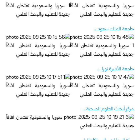
جامعة الملك سعود…
جامعة الأميرة نورا…
مركز أبحاث العلوم الصحية…