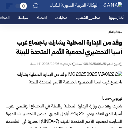
أخبار سوريا
مجلس الشعب
محليات
اقتصاد
سياسة
المحا
سوريا والعالم
وفد من الإدارة المحلية يشارك باجتماع غرب
آسيا التحضيري لجمعية الأمم المتحدة للبيئة
تاريخ النشر: 2025/09/25 1:38 مساءً
اخر تحديث: 2025/09/26 1:41 مساءً
نيروبي-سانا
شارك وفد من وزارة الإدارة المحلية والبيئة في الاجتماع الإقليمي لغرب
آسيا، الذي انعقد يومي 23 و24 أيلول الجاري، ضمن التحضيرات للدورة
السابعة لجمعية الأمم المتحدة للبيئة (UNEA-7) المقررة في العاصمة