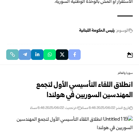
الاستقرار أو المسّ بالوحدة الوطنية السورية.
الوسوم:
رئيس الحكومة اللبنانية
سوريا والعالم
انطلاق اللقاء التأسيسي الأول لتجمع
المهندسين السوريين في هولندا
تاريخ النشر: 2025/06/22 6:46 مساءً
اخر تحديث: 2025/06/22 6:46 مساءً