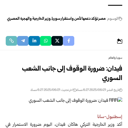
الوسوم:
مصر تؤكد دعمها لأمن واستقرار سوريا
وزير الخارجية والهجرة المصري
سوريا والعالم
فيدان: ضرورة الوقوف إلى جانب الشعب
السوري
تاريخ النشر: 2025/06/21 6:27 مساءً
اخر تحديث: 2025/06/21 6:27 مساءً
إسطنبول-سانا
أكد وزير الخارجية التركي هاكان فيدان، اليوم ضرورة الاستمرار في