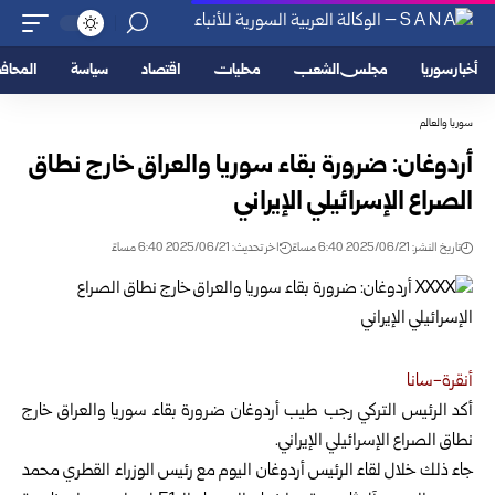
أخبار سوريا
مجلس الشعب
محليات
اقتصاد
سياسة
المحا
سوريا والعالم
أردوغان: ضرورة بقاء سوريا والعراق خارج نطاق
الصراع الإسرائيلي الإيراني
تاريخ النشر: 2025/06/21 6:40 مساءً
اخر تحديث: 2025/06/21 6:40 مساءً
أنقرة-سانا
أكد الرئيس التركي رجب طيب أردوغان ضرورة بقاء سوريا والعراق خارج
نطاق الصراع الإسرائيلي الإيراني
.
جاء ذلك خلال لقاء الرئيس أردوغان اليوم مع رئيس الوزراء القطري محمد