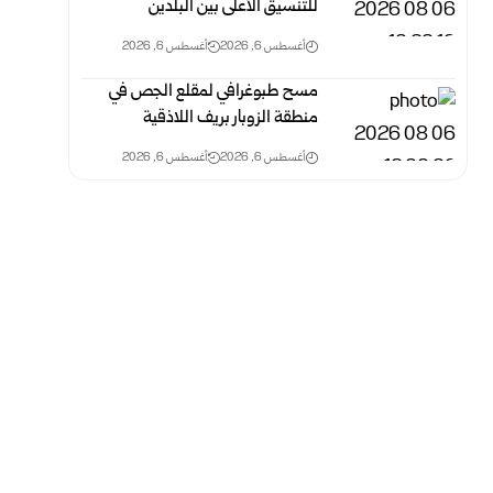
للتنسيق الأعلى بين البلدين
أغسطس 6, 2026
أغسطس 6, 2026
مسح طبوغرافي لمقلع الجص في
منطقة الزوبار بريف اللاذقية
أغسطس 6, 2026
أغسطس 6, 2026