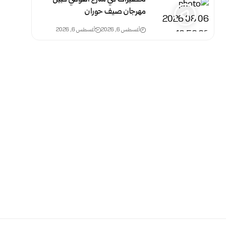
مهرجان صيف حوران
أغسطس 6, 2026
أغسطس 6, 2026