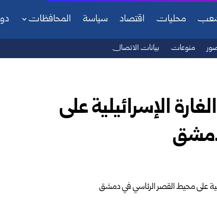
شعب
محليات
اقتصاد
سياسة
المحافظات
دو
ور
منوعات
بيانات الاتصال
لغارة الإسرائيلية على
دمشق