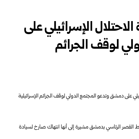
 الاحتلال الإسرائيلي على
لي لوقف الجرائم
حيط القصر الرئاسي بدمشق مشيرة إلى أنها انتهاك صارخ لسيادة