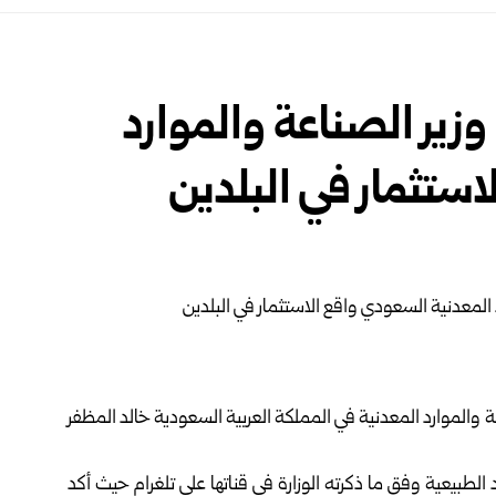
وزير الصناعة والموارد
استثمار في البلدين
والموارد ‏المعدنية في المملكة العربية السعودية خالد المظفر
يعية وفق ما ذكرته الوزارة في قناتها على تلغرام‏ حيث ‏أكد