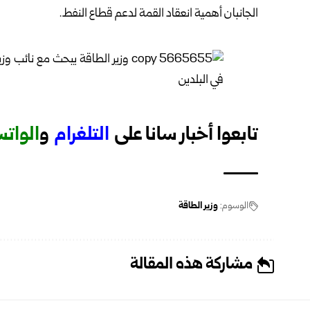
الجانبان أهمية انعقاد ‏القمة لدعم قطاع النفط.
تابعوا أخبار سانا على
ا
لتلغرام
و
الوات
الوسوم:
وزير الطاقة
مشاركة هذه المقالة