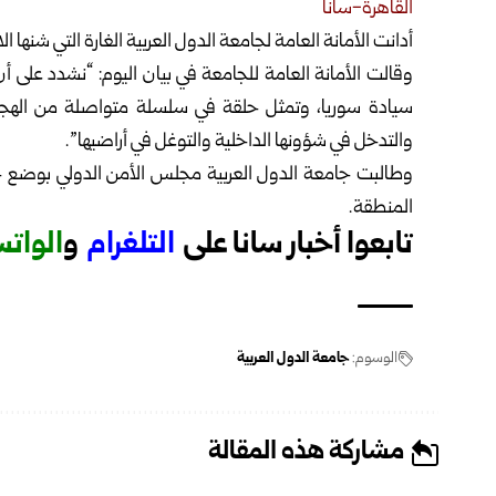
القاهرة-سانا
أدانت الأمانة العامة لجامعة الدول العربية الغارة التي شنها 
وقالت الأمانة العامة للجامعة في بيان اليوم: “نشدد على أن 
سيادة سوريا، وتمثل حلقة في سلسلة متواصلة من الهجمات
والتدخل في شؤونها الداخلية والتوغل في أراضيها”.
وطالبت جامعة الدول العربية مجلس الأمن الدولي بوضع حد 
المنطقة.
تابعوا أخبار سانا على
ا
لتلغرام
و
الوات
الوسوم:
جامعة الدول العربية
مشاركة هذه المقالة