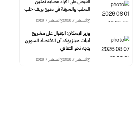
القبض على أفراد عصابة تمتهن
السلب والسرقة في منبج بريف حلب
أغسطس 7, 2026
أغسطس 7, 2026
وزير الإسكان: الإقبال على مشروع
أبيات هيلز يؤكد أن الاقتصاد السوري
يتجه نحو التعافي
أغسطس 7, 2026
أغسطس 7, 2026