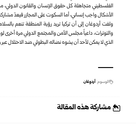
الفلسطيني متجاهلة كل حقوق الإنسان والقانون الدولي، مشي
الأشكال واجب إنساني، أما السكوت على المجازر فيعدّ مشاركة
ولفت أردوغان إلى أن تركيا تريد رؤية المنطقة تنعم بالسلام 
والتوترات، داعياً مجلس الأمن والمجتمع الدولي مرة أخرى 
الذي لا يمكن لأحد أن يشوه نضاله البطولي ضد الاحتلال عبر
الوسوم:
أردوغان
مشاركة هذه المقالة