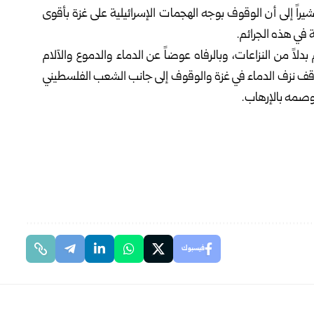
راً إلى أن الوقوف بوجه الهجمات الإسرائيلية على غزة بأقوى
 في هذه الجرائم.
بدلاً من النزاعات، وبالرفاه عوضاً عن الدماء والدموع والآلام
لوقف نزف الدماء في غزة والوقوف إلى جانب الشعب الفلسطيني
 وصمه بالإرهاب.
فيسبوك