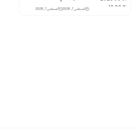
أغسطس 7, 2026
أغسطس 7, 2026